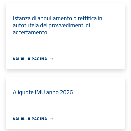
Istanza di annullamento o rettifica in
autotutela dei provvedimenti di
accertamento
VAI ALLA PAGINA
Aliquote IMU anno 2026
VAI ALLA PAGINA