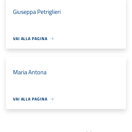
Giuseppa Petriglieri
VAI ALLA PAGINA
Maria Antona
VAI ALLA PAGINA