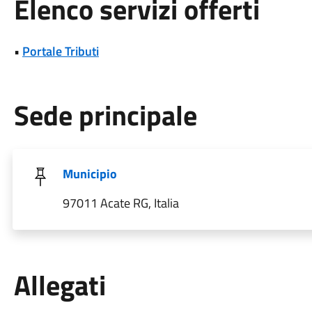
Elenco servizi offerti
•
Portale Tributi
Sede principale
Municipio
97011 Acate RG, Italia
Allegati