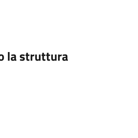
la struttura