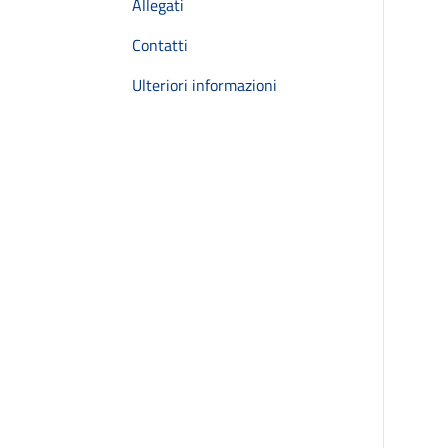
Allegati
Contatti
Ulteriori informazioni