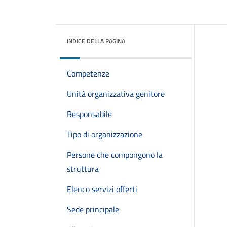
INDICE DELLA PAGINA
Competenze
Unità organizzativa genitore
Responsabile
Tipo di organizzazione
Persone che compongono la
struttura
Elenco servizi offerti
Sede principale