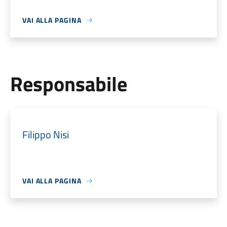
VAI ALLA PAGINA
Responsabile
Filippo Nisi
VAI ALLA PAGINA