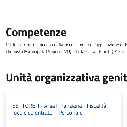
Competenze
L’Ufficio Tributi si occupa della riscossione, dell’applicazione e 
l’Imposta Municipale Propria (IMU) e la Tassa sui Rifiuti (TARI).
Unità organizzativa geni
SETTORE II - Area Finanziaria - Fiscalità
locale ed entrate – Personale