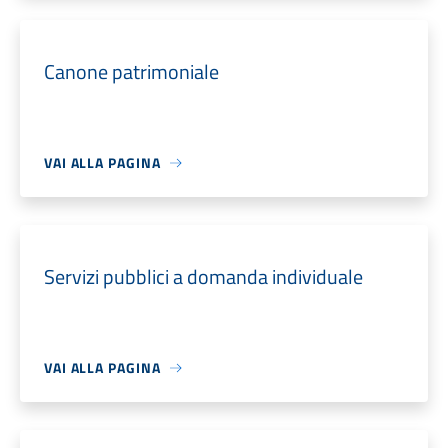
Canone patrimoniale
VAI ALLA PAGINA
Servizi pubblici a domanda individuale
VAI ALLA PAGINA