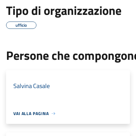
Tipo di organizzazione
ufficio
Persone che compongono 
Salvina Casale
VAI ALLA PAGINA