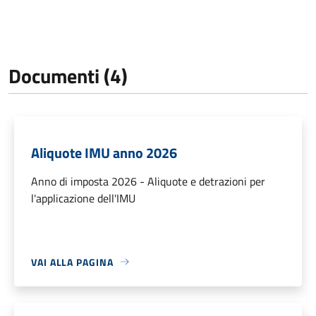
Documenti (4)
Aliquote IMU anno 2026
Anno di imposta 2026 - Aliquote e detrazioni per
l'applicazione dell'IMU
VAI ALLA PAGINA