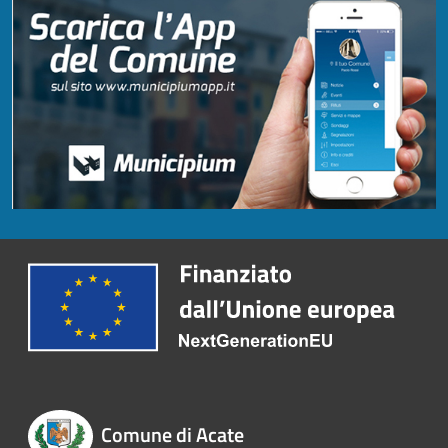
Comune di Acate