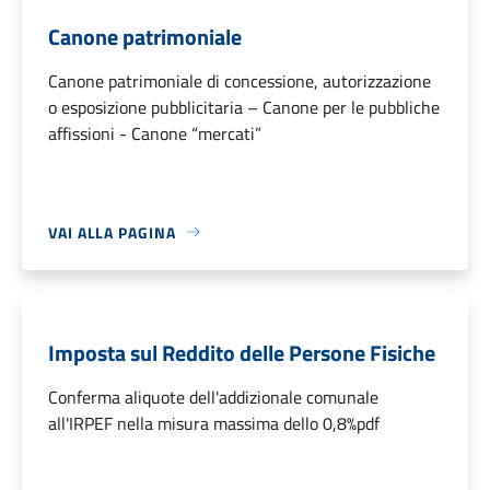
Canone patrimoniale
Canone patrimoniale di concessione, autorizzazione
o esposizione pubblicitaria – Canone per le pubbliche
affissioni - Canone “mercati”
VAI ALLA PAGINA
Imposta sul Reddito delle Persone Fisiche
Conferma aliquote dell'addizionale comunale
all'IRPEF nella misura massima dello 0,8%pdf