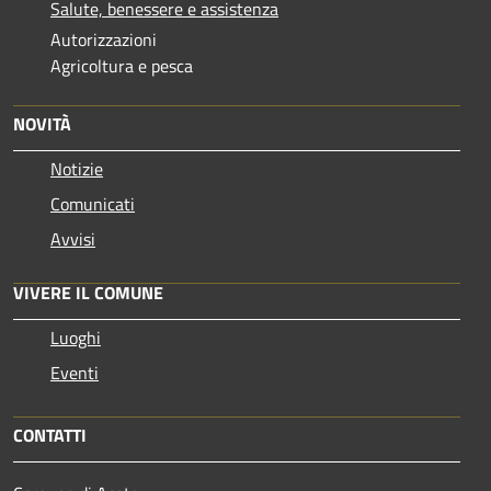
Salute, benessere e assistenza
Autorizzazioni
Agricoltura e pesca
NOVITÀ
Notizie
Comunicati
Avvisi
VIVERE IL COMUNE
Luoghi
Eventi
CONTATTI