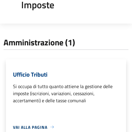
Imposte
Amministrazione (1)
Ufficio Tributi
Si occupa di tutto quanto attiene la gestione delle
imposte (iscrizioni, variazioni, cessazioni,
accertamenti) e delle tasse comunali
VAI ALLA PAGINA