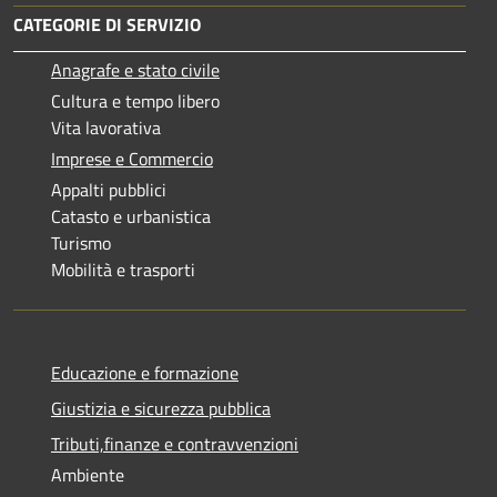
CATEGORIE DI SERVIZIO
Anagrafe e stato civile
Cultura e tempo libero
Vita lavorativa
Imprese e Commercio
Appalti pubblici
Catasto e urbanistica
Turismo
Mobilità e trasporti
Educazione e formazione
Giustizia e sicurezza pubblica
Tributi,finanze e contravvenzioni
Ambiente