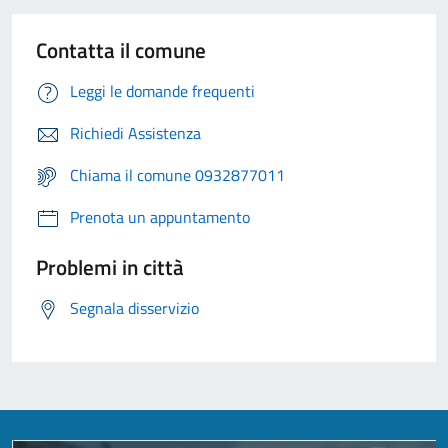
Contatta il comune
Leggi le domande frequenti
Richiedi Assistenza
Chiama il comune 0932877011
Prenota un appuntamento
Problemi in città
Segnala disservizio