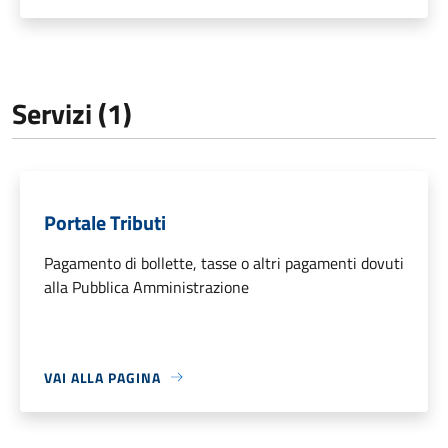
Servizi (1)
Portale Tributi
Pagamento di bollette, tasse o altri pagamenti dovuti
alla Pubblica Amministrazione
VAI ALLA PAGINA