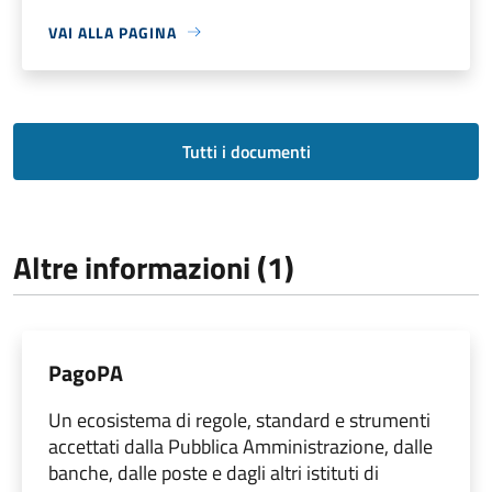
VAI ALLA PAGINA
Tutti i documenti
Altre informazioni (1)
PagoPA
Un ecosistema di regole, standard e strumenti
accettati dalla Pubblica Amministrazione, dalle
banche, dalle poste e dagli altri istituti di