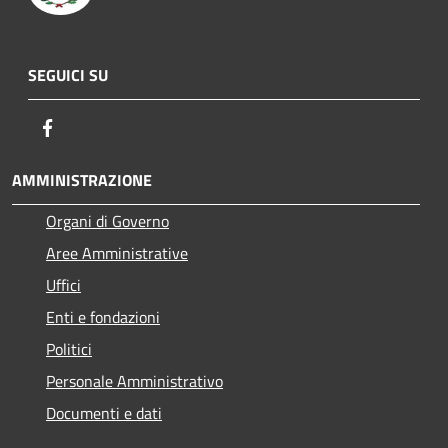
SEGUICI SU
Facebook
AMMINISTRAZIONE
Organi di Governo
Aree Amministrative
Uffici
Enti e fondazioni
Politici
Personale Amministrativo
Documenti e dati