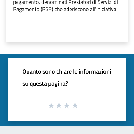
pagamento, denominati Prestatori di Servizi di
Pagamento (PSP) che aderiscono all'iniziativa.
Quanto sono chiare le informazioni
su questa pagina?