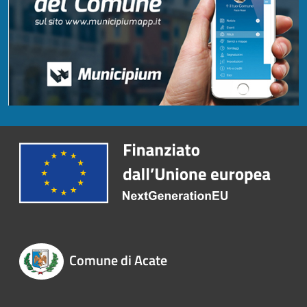
Comune di Acate