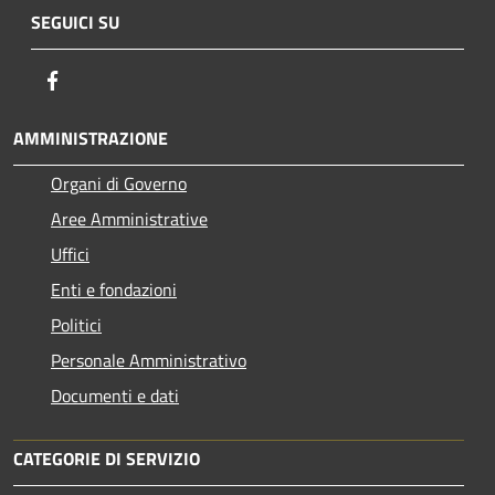
SEGUICI SU
Facebook
AMMINISTRAZIONE
Organi di Governo
Aree Amministrative
Uffici
Enti e fondazioni
Politici
Personale Amministrativo
Documenti e dati
CATEGORIE DI SERVIZIO