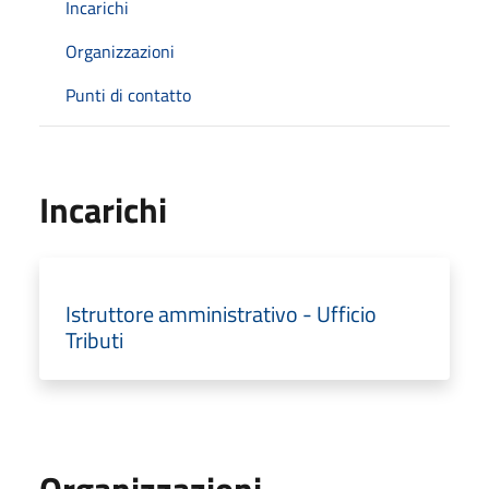
Incarichi
Organizzazioni
Punti di contatto
Incarichi
Istruttore amministrativo - Ufficio
Tributi
Organizzazioni