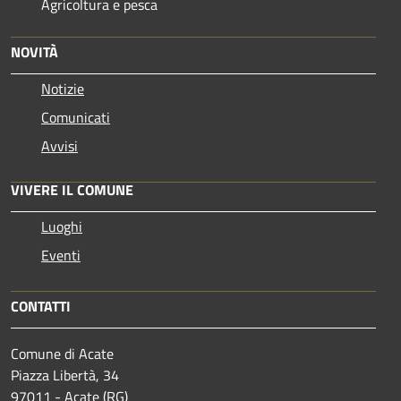
Agricoltura e pesca
NOVITÀ
Notizie
Comunicati
Avvisi
VIVERE IL COMUNE
Luoghi
Eventi
CONTATTI
Comune di Acate
Piazza Libertà, 34
97011 - Acate (RG)