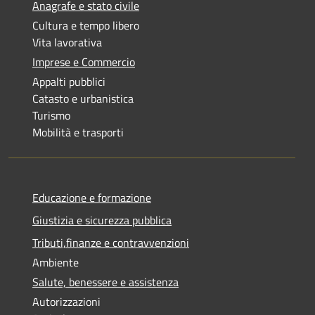
Anagrafe e stato civile
Cultura e tempo libero
Vita lavorativa
Imprese e Commercio
Appalti pubblici
Catasto e urbanistica
Turismo
Mobilità e trasporti
Educazione e formazione
Giustizia e sicurezza pubblica
Tributi,finanze e contravvenzioni
Ambiente
Salute, benessere e assistenza
Autorizzazioni