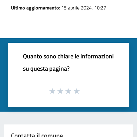
Ultimo aggiornamento
: 15 aprile 2024, 10:27
Quanto sono chiare le informazioni
su questa pagina?
Contatta il comune