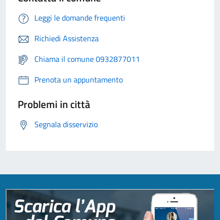
Leggi le domande frequenti
Richiedi Assistenza
Chiama il comune 0932877011
Prenota un appuntamento
Problemi in città
Segnala disservizio