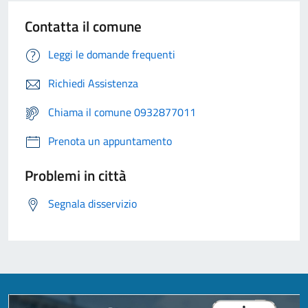
Contatta il comune
Leggi le domande frequenti
Richiedi Assistenza
Chiama il comune 0932877011
Prenota un appuntamento
Problemi in città
Segnala disservizio