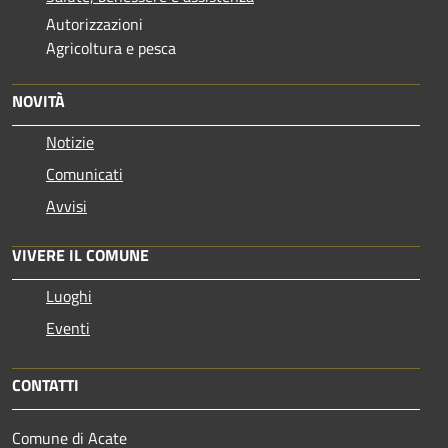
Autorizzazioni
Agricoltura e pesca
NOVITÀ
Notizie
Comunicati
Avvisi
VIVERE IL COMUNE
Luoghi
Eventi
CONTATTI
Comune di Acate