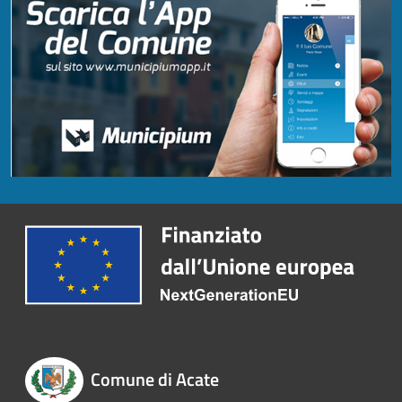
Comune di Acate