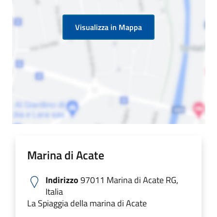
Visualizza in Mappa
Marina di Acate
Indirizzo
97011 Marina di Acate RG,
Italia
La Spiaggia della marina di Acate