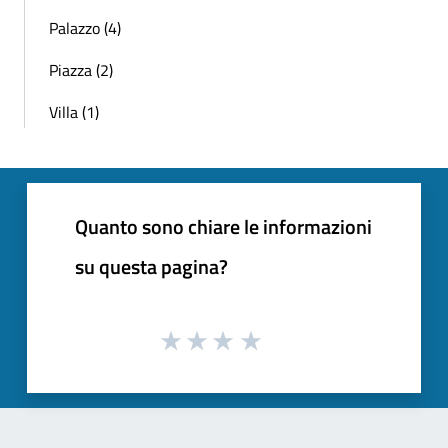
Palazzo (4)
Piazza (2)
Villa (1)
Quanto sono chiare le informazioni
su questa pagina?