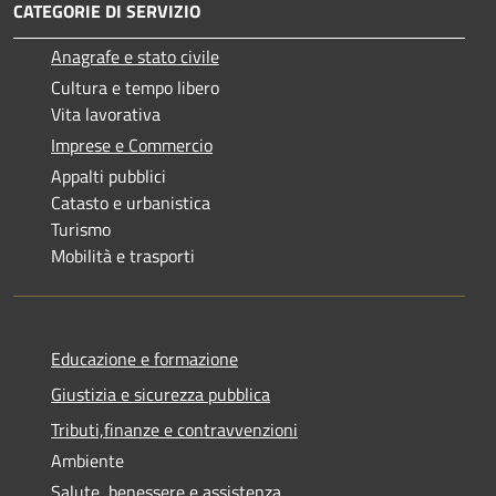
CATEGORIE DI SERVIZIO
Anagrafe e stato civile
Cultura e tempo libero
Vita lavorativa
Imprese e Commercio
Appalti pubblici
Catasto e urbanistica
Turismo
Mobilità e trasporti
Educazione e formazione
Giustizia e sicurezza pubblica
Tributi,finanze e contravvenzioni
Ambiente
Salute, benessere e assistenza