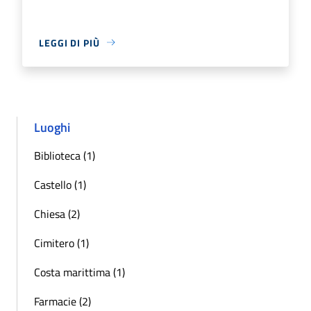
LEGGI DI PIÙ
Luoghi
Biblioteca (1)
Castello (1)
Chiesa (2)
Cimitero (1)
Costa marittima (1)
Farmacie (2)