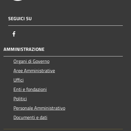
SEGUICI SU
Facebook
AMMINISTRAZIONE
Organi di Governo
Aree Amministrative
Uffici
Enti e fondazioni
Politici
Personale Amministrativo
Documenti e dati