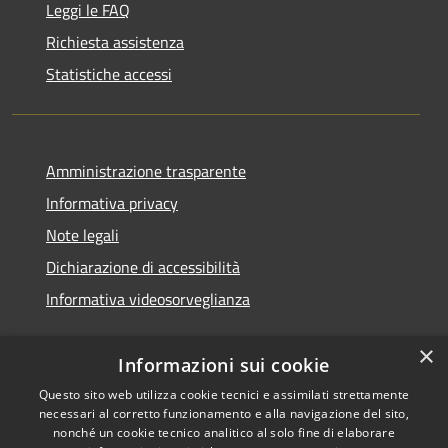
Leggi le FAQ
Richiesta assistenza
Statistiche accessi
Amministrazione trasparente
Informativa privacy
Note legali
Dichiarazione di accessibilità
Informativa videosorveglianza
×
Informazioni sui cookie
Questo sito web utilizza cookie tecnici e assimilati strettamente
necessari al corretto funzionamento e alla navigazione del sito,
RSS
Copyright © 2026 • Comune di
nonché un cookie tecnico analitico al solo fine di elaborare
Acate • Powered by