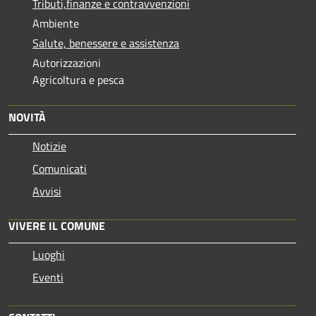
Tributi,finanze e contravvenzioni
Ambiente
Salute, benessere e assistenza
Autorizzazioni
Agricoltura e pesca
NOVITÀ
Notizie
Comunicati
Avvisi
VIVERE IL COMUNE
Luoghi
Eventi