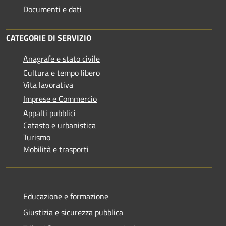
Documenti e dati
CATEGORIE DI SERVIZIO
Anagrafe e stato civile
Cultura e tempo libero
Vita lavorativa
Imprese e Commercio
Appalti pubblici
Catasto e urbanistica
Turismo
Mobilità e trasporti
Educazione e formazione
Giustizia e sicurezza pubblica