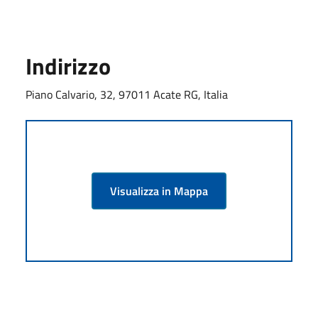
Indirizzo
Piano Calvario, 32, 97011 Acate RG, Italia
Visualizza in Mappa