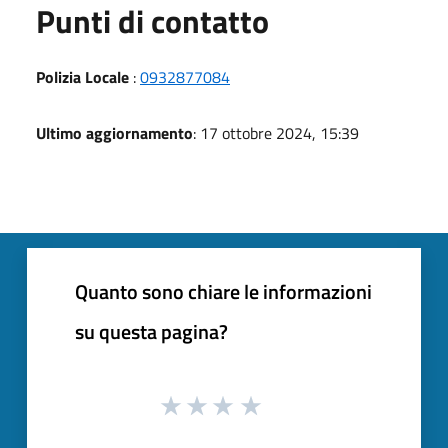
Punti di contatto
Polizia Locale
:
0932877084
Ultimo aggiornamento
: 17 ottobre 2024, 15:39
Quanto sono chiare le informazioni
su questa pagina?