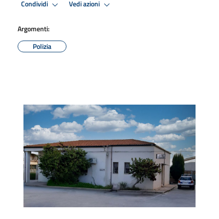
Condividi
Vedi azioni
Argomenti:
Polizia