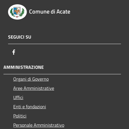
Comune di Acate
SEGUICI SU
Facebook
AMMINISTRAZIONE
Organi di Governo
Aree Amministrative
Uffici
Enti e fondazioni
Politici
Personale Amministrativo