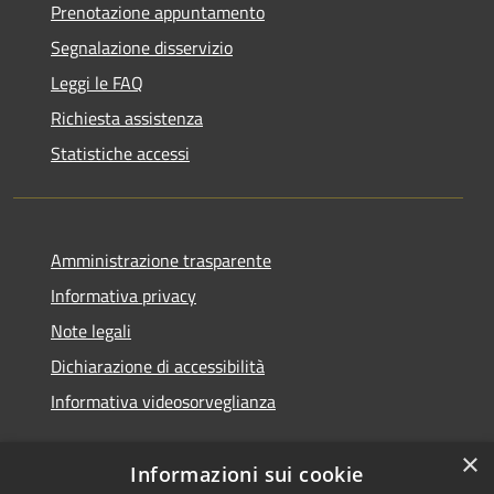
Prenotazione appuntamento
Segnalazione disservizio
Leggi le FAQ
Richiesta assistenza
Statistiche accessi
Amministrazione trasparente
Informativa privacy
Note legali
Dichiarazione di accessibilità
Informativa videosorveglianza
×
Informazioni sui cookie