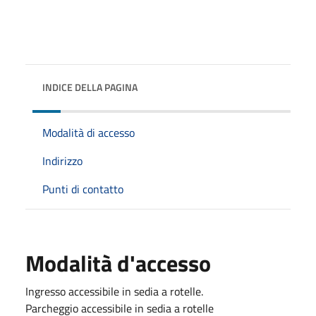
INDICE DELLA PAGINA
Modalità di accesso
Indirizzo
Punti di contatto
Modalità d'accesso
Ingresso accessibile in sedia a rotelle.
Parcheggio accessibile in sedia a rotelle