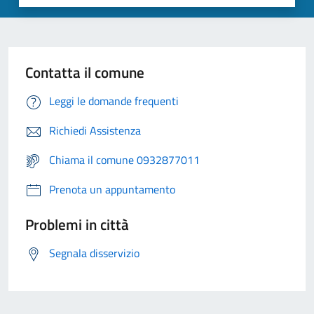
Contatta il comune
Leggi le domande frequenti
Richiedi Assistenza
Chiama il comune 0932877011
Prenota un appuntamento
Problemi in città
Segnala disservizio