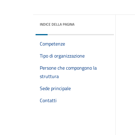
INDICE DELLA PAGINA
Competenze
Tipo di organizzazione
Persone che compongono la
struttura
Sede principale
Contatti