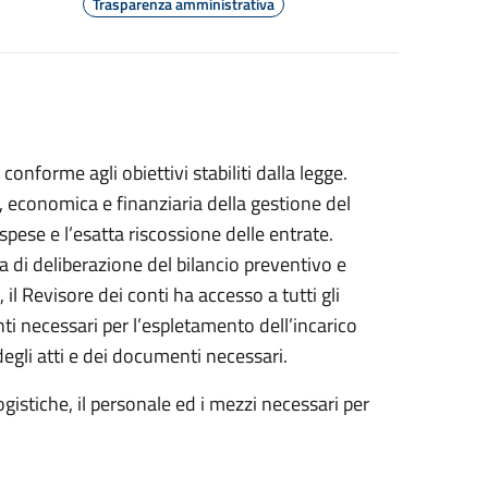
Trasparenza amministrativa
conforme agli obiettivi stabiliti dalla legge.
e, economica e finanziaria della gestione del
 spese e l’esatta riscossione delle entrate.
di deliberazione del bilancio preventivo e
 il Revisore dei conti ha accesso a tutti gli
nti necessari per l’espletamento dell’incarico
degli atti e dei documenti necessari.
gistiche, il personale ed i mezzi necessari per