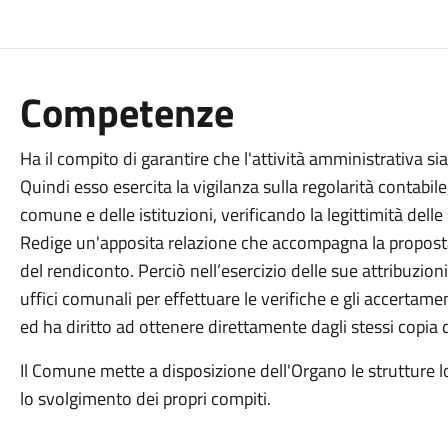
Competenze
Ha il compito di garantire che l'attività amministrativa sia 
Quindi esso esercita la vigilanza sulla regolarità contabil
comune e delle istituzioni, verificando la legittimità delle
Redige un'apposita relazione che accompagna la proposta 
del rendiconto. Perciò nell’esercizio delle sue attribuzioni,
uffici comunali per effettuare le verifiche e gli accertame
ed ha diritto ad ottenere direttamente dagli stessi copia 
Il Comune mette a disposizione dell'Organo le strutture lo
lo svolgimento dei propri compiti.