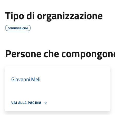
Tipo di organizzazione
commissione
Persone che compongono 
Giovanni Meli
VAI ALLA PAGINA