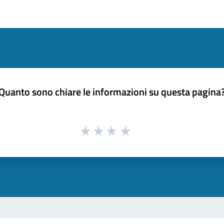
Quanto sono chiare le informazioni su questa pagina