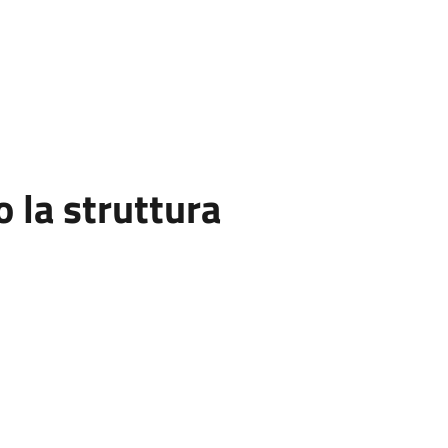
la struttura