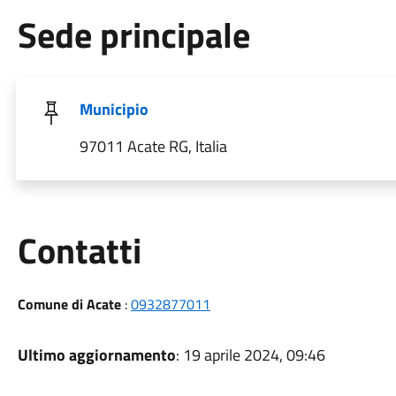
Sede principale
Municipio
97011 Acate RG, Italia
Utili
Contatti
Comune di Acate
:
0932877011
Ultimo aggiornamento
: 19 aprile 2024, 09:46