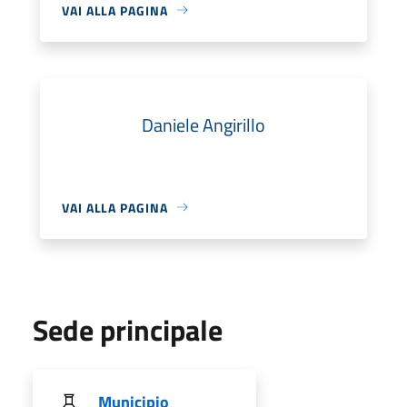
VAI ALLA PAGINA
Daniele Angirillo
VAI ALLA PAGINA
Sede principale
Municipio