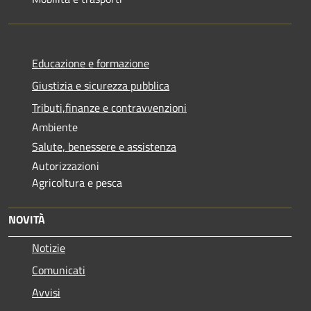
Educazione e formazione
Giustizia e sicurezza pubblica
Tributi,finanze e contravvenzioni
Ambiente
Salute, benessere e assistenza
Autorizzazioni
Agricoltura e pesca
NOVITÀ
Notizie
Comunicati
Avvisi