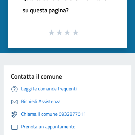
su questa pagina?
Contatta il comune
Leggi le domande frequenti
Richiedi Assistenza
Chiama il comune 0932877011
Prenota un appuntamento