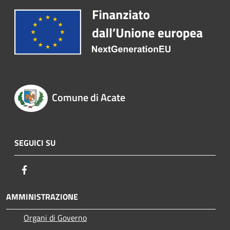
Comune di Acate
SEGUICI SU
Facebook
AMMINISTRAZIONE
Organi di Governo