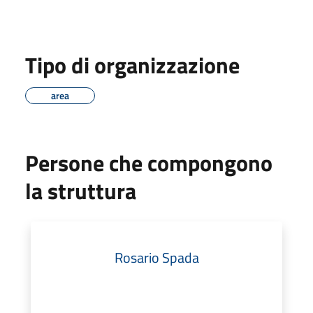
Tipo di organizzazione
area
Persone che compongono
la struttura
Rosario Spada