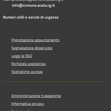
info@comune.acate.rg.it
Numeri utilii e servizi di urgenza
Prenotazione appuntamento
Segnalazione disservizio
Leggi le FAQ
Richiesta assistenza
Statistiche accessi
Amministrazione trasparente
Informativa privacy