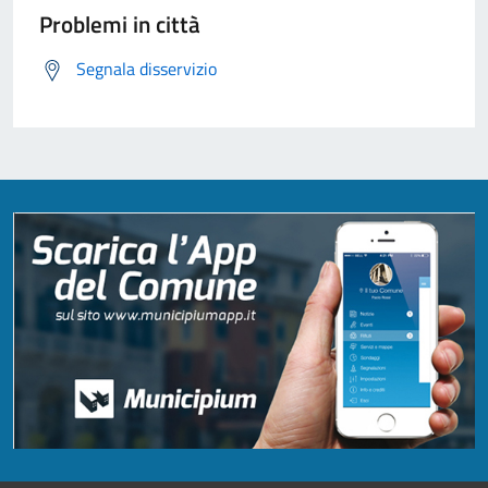
Problemi in città
Segnala disservizio