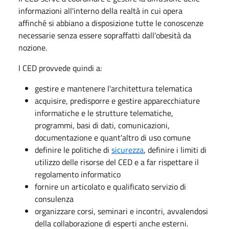
informazioni all'interno della realtà in cui opera
affinché si abbiano a disposizione tutte le conoscenze
necessarie senza essere sopraffatti dall'obesità da
nozione.
l CED provvede quindi a:
gestire e mantenere l'architettura telematica
acquisire, predisporre e gestire apparecchiature
informatiche e le strutture telematiche,
programmi, basi di dati, comunicazioni,
documentazione e quant'altro di uso comune
definire le politiche di
sicurezza
, definire i limiti di
utilizzo delle risorse del CED e a far rispettare il
regolamento informatico
fornire un articolato e qualificato servizio di
consulenza
organizzare corsi, seminari e incontri, avvalendosi
della collaborazione di esperti anche esterni.