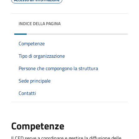
INDICE DELLA PAGINA
Competenze
Tipo di organizzazione
Persone che compongono la struttura
Sede principale
Contatti
Competenze
Il CED serve a coordinare e gestire la diffusione delle