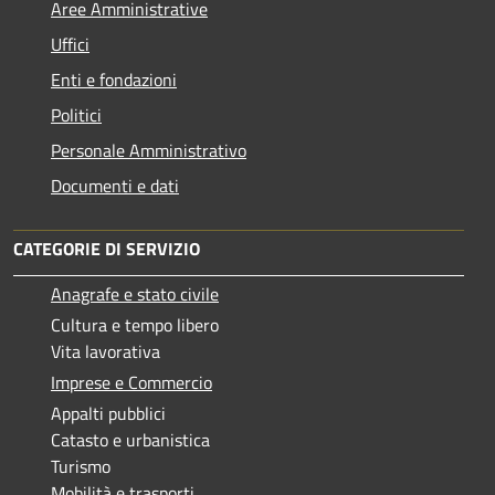
Aree Amministrative
Uffici
Enti e fondazioni
Politici
Personale Amministrativo
Documenti e dati
CATEGORIE DI SERVIZIO
Anagrafe e stato civile
Cultura e tempo libero
Vita lavorativa
Imprese e Commercio
Appalti pubblici
Catasto e urbanistica
Turismo
Mobilità e trasporti