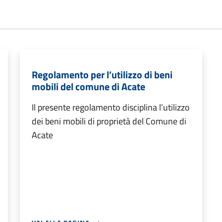
Regolamento per l’utilizzo di beni
mobili del comune di Acate
Il presente regolamento disciplina l’utilizzo
dei beni mobili di proprietà del Comune di
Acate