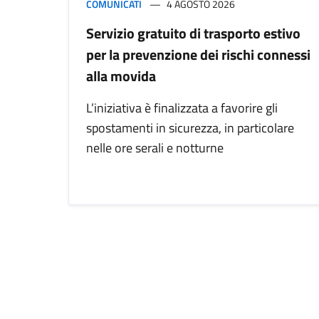
COMUNICATI
4 AGOSTO 2026
Servizio gratuito di trasporto estivo
per la prevenzione dei rischi connessi
alla movida
L’iniziativa è finalizzata a favorire gli
spostamenti in sicurezza, in particolare
nelle ore serali e notturne