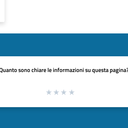
Quanto sono chiare le informazioni su questa pagina