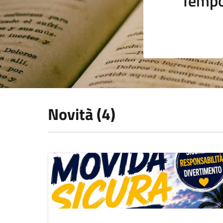
Tempo
Novità (4)