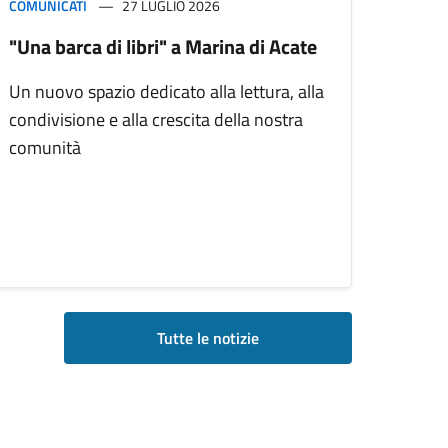
COMUNICATI
27 LUGLIO 2026
"Una barca di libri" a Marina di Acate
Un nuovo spazio dedicato alla lettura, alla
condivisione e alla crescita della nostra
comunità
Tutte le notizie