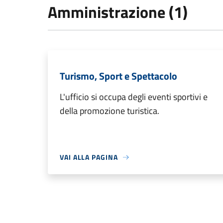
Amministrazione (1)
Turismo, Sport e Spettacolo
L'ufficio si occupa degli eventi sportivi e
della promozione turistica.
VAI ALLA PAGINA