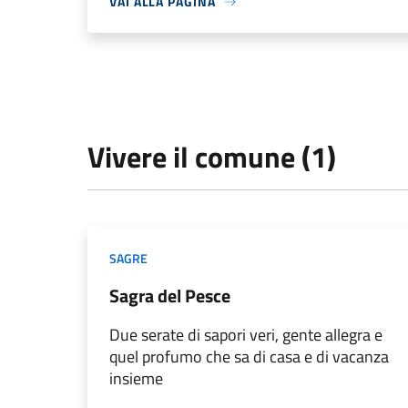
VAI ALLA PAGINA
Vivere il comune (1)
SAGRE
Sagra del Pesce
Due serate di sapori veri, gente allegra e
quel profumo che sa di casa e di vacanza
insieme