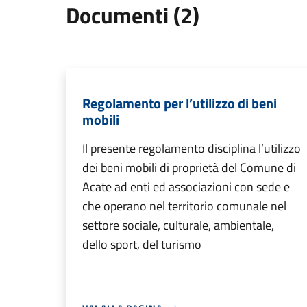
Documenti (2)
Regolamento per l’utilizzo di beni
mobili
Il presente regolamento disciplina l’utilizzo
dei beni mobili di proprietà del Comune di
Acate ad enti ed associazioni con sede e
che operano nel territorio comunale nel
settore sociale, culturale, ambientale,
dello sport, del turismo