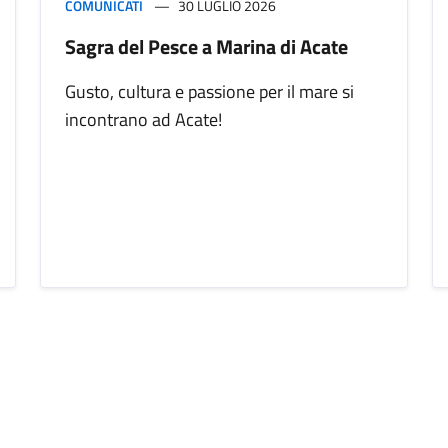
COMUNICATI
30 LUGLIO 2026
Sagra del Pesce a Marina di Acate
Gusto, cultura e passione per il mare si
incontrano ad Acate!