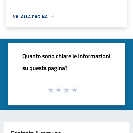
VAI ALLA PAGINA
Quanto sono chiare le informazioni
su questa pagina?