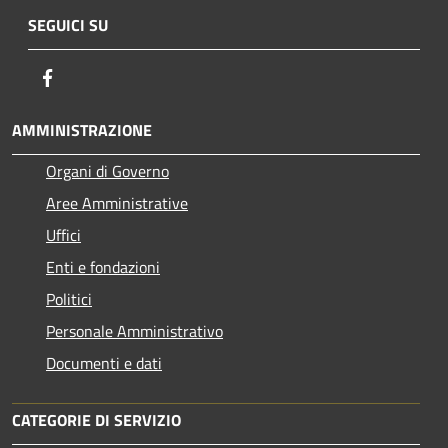
SEGUICI SU
Facebook
AMMINISTRAZIONE
Organi di Governo
Aree Amministrative
Uffici
Enti e fondazioni
Politici
Personale Amministrativo
Documenti e dati
CATEGORIE DI SERVIZIO