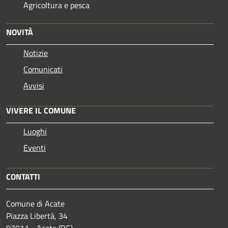
Agricoltura e pesca
NOVITÀ
Notizie
Comunicati
Avvisi
VIVERE IL COMUNE
Luoghi
Eventi
CONTATTI
Comune di Acate
Piazza Libertà, 34