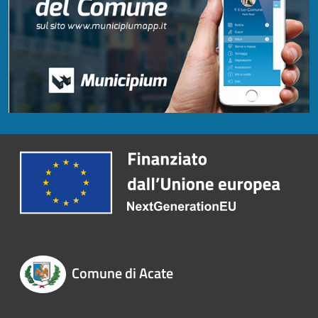
Comune di Acate