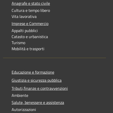
Anagrafe e stato civile
Cultura e tempo libero
Vita lavorativa
Imprese e Commercio
Appalti pubblici
Catasto e urbanistica
Turismo
Mobilità e trasporti
Educazione e formazione
Giustizia e sicurezza pubblica
Tributi,finanze e contravvenzioni
Ambiente
Salute, benessere e assistenza
Autorizzazioni