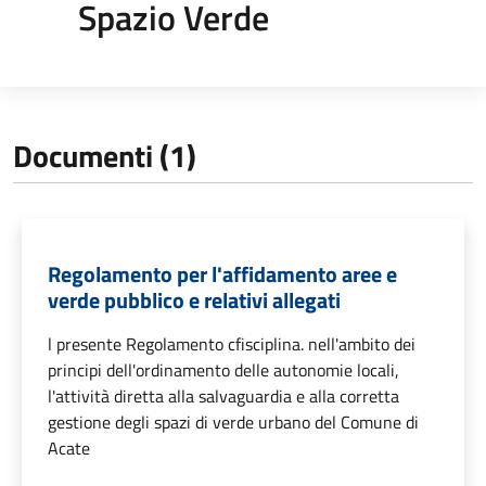
Spazio Verde
Documenti (1)
Regolamento per l'affidamento aree e
verde pubblico e relativi allegati
l presente Regolamento cfisciplina. nell'ambito dei
principi dell'ordinamento delle autonomie locali,
l'attività diretta alla salvaguardia e alla corretta
gestione degli spazi di verde urbano del Comune di
Acate