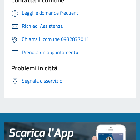
Contatta il comune
Leggi le domande frequenti
Richiedi Assistenza
Chiama il comune 0932877011
Prenota un appuntamento
Problemi in città
Segnala disservizio