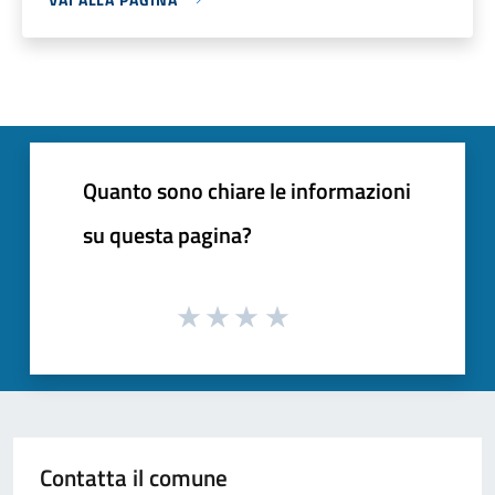
Quanto sono chiare le informazioni
su questa pagina?
Contatta il comune