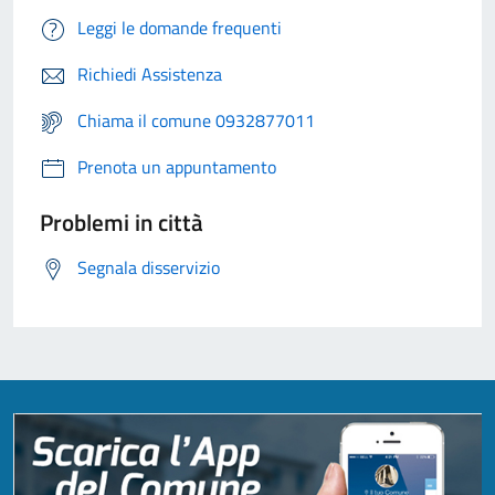
Leggi le domande frequenti
Richiedi Assistenza
Chiama il comune 0932877011
Prenota un appuntamento
Problemi in città
Segnala disservizio