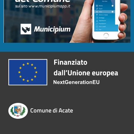
Comune di Acate