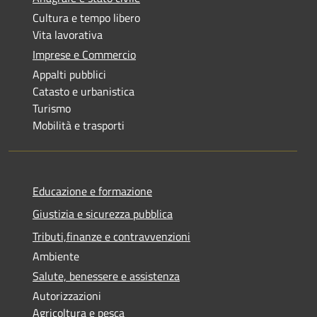
Cultura e tempo libero
Vita lavorativa
Imprese e Commercio
Appalti pubblici
Catasto e urbanistica
Turismo
Mobilità e trasporti
Educazione e formazione
Giustizia e sicurezza pubblica
Tributi,finanze e contravvenzioni
Ambiente
Salute, benessere e assistenza
Autorizzazioni
Agricoltura e pesca