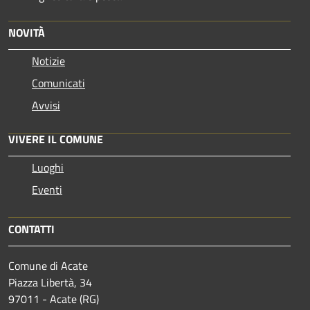
NOVITÀ
Notizie
Comunicati
Avvisi
VIVERE IL COMUNE
Luoghi
Eventi
CONTATTI
Comune di Acate
Piazza Libertà, 34
97011 - Acate (RG)