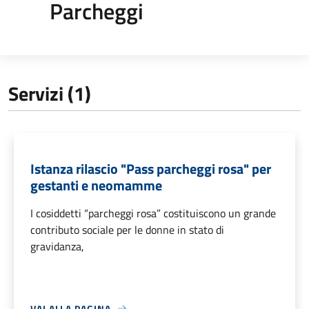
Parcheggi
Servizi (1)
Istanza rilascio "Pass parcheggi rosa" per
gestanti e neo­mamme
I cosiddetti “parcheggi rosa” costituiscono un grande
contributo sociale per le donne in stato di
gravidanza,
VAI ALLA PAGINA