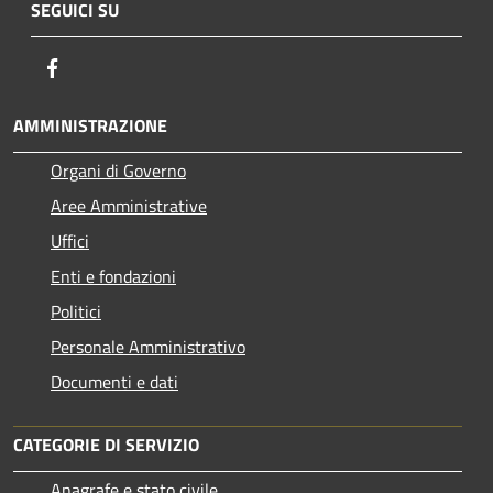
SEGUICI SU
Facebook
AMMINISTRAZIONE
Organi di Governo
Aree Amministrative
Uffici
Enti e fondazioni
Politici
Personale Amministrativo
Documenti e dati
CATEGORIE DI SERVIZIO
Anagrafe e stato civile