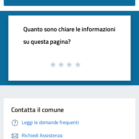
Quanto sono chiare le informazioni
su questa pagina?
Contatta il comune
Leggi le domande frequenti
Richiedi Assistenza