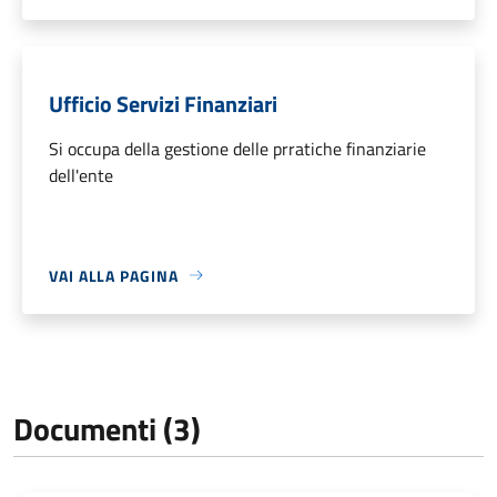
Ufficio Servizi Finanziari
Si occupa della gestione delle prratiche finanziarie
dell'ente
VAI ALLA PAGINA
Documenti (3)