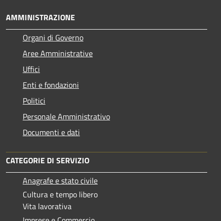
AMMINISTRAZIONE
Organi di Governo
Aree Amministrative
Uffici
Enti e fondazioni
Politici
Personale Amministrativo
Documenti e dati
CATEGORIE DI SERVIZIO
Anagrafe e stato civile
Cultura e tempo libero
Vita lavorativa
Imprese e Commercio