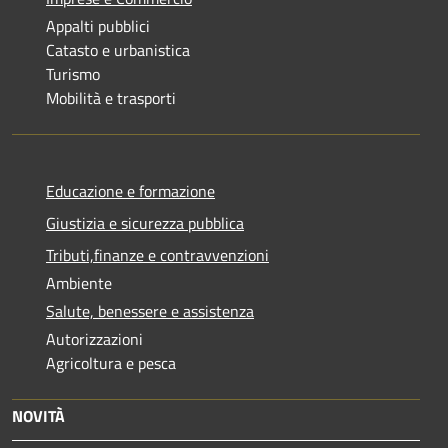
Appalti pubblici
Catasto e urbanistica
Turismo
Mobilità e trasporti
Educazione e formazione
Giustizia e sicurezza pubblica
Tributi,finanze e contravvenzioni
Ambiente
Salute, benessere e assistenza
Autorizzazioni
Agricoltura e pesca
NOVITÀ