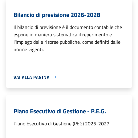
Bilancio di previsione 2026-2028
Il bilancio di previsione è il documento contabile che
espone in maniera sistematica il reperimento e
l'impiego delle risorse pubbliche, come definiti dalle
norme vigenti.
VAI ALLA PAGINA
Piano Esecutivo di Gestione - P.E.G.
Piano Esecutivo di Gestione (PEG) 2025-2027