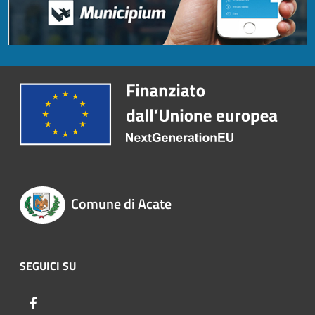
Comune di Acate
SEGUICI SU
Facebook