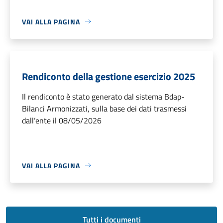
VAI ALLA PAGINA
Rendiconto della gestione esercizio 2025
Il rendiconto è stato generato dal sistema Bdap-
Bilanci Armonizzati, sulla base dei dati trasmessi
dall’ente il 08/05/2026
VAI ALLA PAGINA
Tutti i documenti