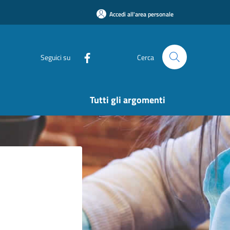
Accedi all'area personale
Seguici su
Cerca
Tutti gli argomenti