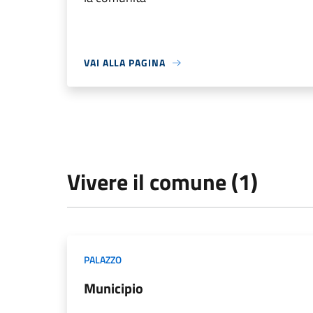
VAI ALLA PAGINA
Vivere il comune (1)
PALAZZO
Municipio