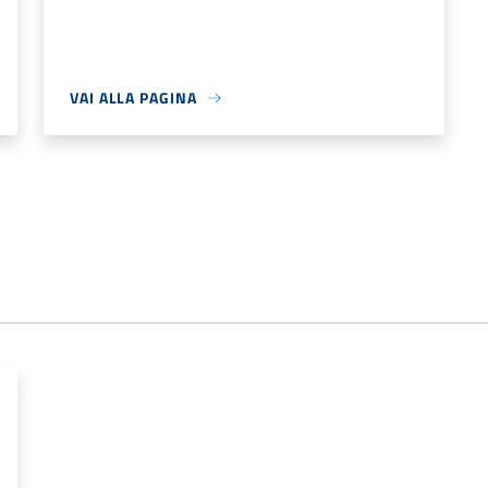
VAI ALLA PAGINA