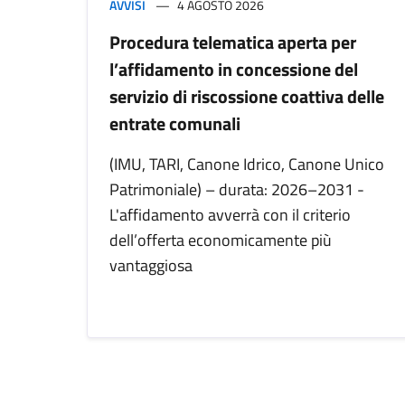
AVVISI
4 AGOSTO 2026
Procedura telematica aperta per
l’affidamento in concessione del
servizio di riscossione coattiva delle
entrate comunali
(IMU, TARI, Canone Idrico, Canone Unico
Patrimoniale) – durata: 2026–2031 -
L'affidamento avverrà con il criterio
dell’offerta economicamente più
vantaggiosa