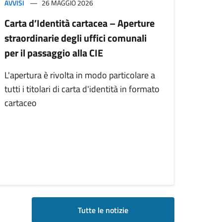
AVVISI
26 MAGGIO 2026
Carta d’Identità cartacea – Aperture
straordinarie degli uffici comunali
per il passaggio alla CIE
L'apertura è rivolta in modo particolare a
tutti i titolari di carta d'identità in formato
cartaceo
Tutte le notizie