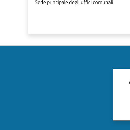
Sede principale degli uffici comunali