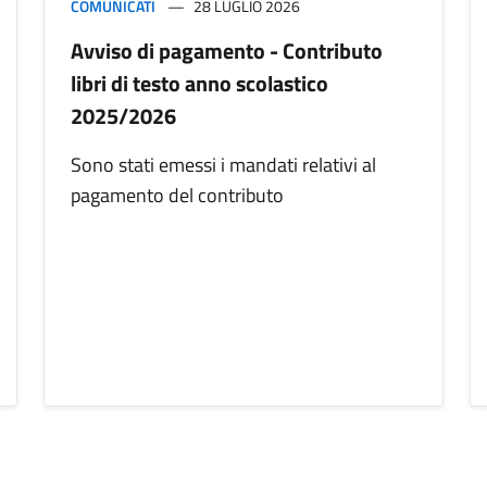
COMUNICATI
28 LUGLIO 2026
Avviso di pagamento - Contributo
libri di testo anno scolastico
2025/2026
Sono stati emessi i mandati relativi al
pagamento del contributo