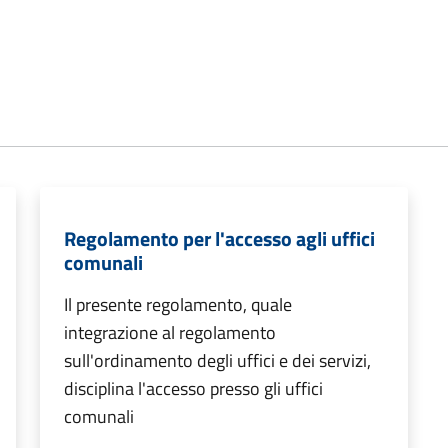
Regolamento per l'accesso agli uffici
comunali
Il presente regolamento, quale
integrazione al regolamento
sull'ordinamento degli uffici e dei servizi,
disciplina l'accesso presso gli uffici
comunali