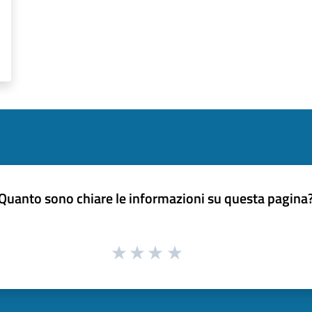
Quanto sono chiare le informazioni su questa pagina