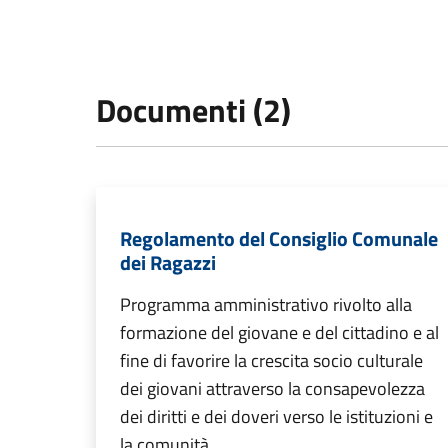
Documenti (2)
Regolamento del Consiglio Comunale
dei Ragazzi
Programma amministrativo rivolto alla
formazione del giovane e del cittadino e al
fine di favorire la crescita socio culturale
dei giovani attraverso la consapevolezza
dei diritti e dei doveri verso le istituzioni e
la comunità