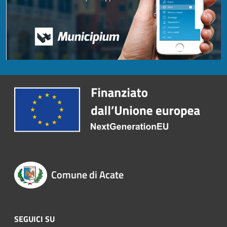
Comune di Acate
SEGUICI SU