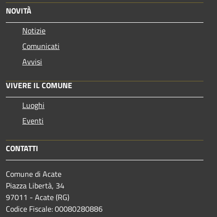
NOVITÀ
Notizie
Comunicati
Avvisi
VIVERE IL COMUNE
Luoghi
Eventi
CONTATTI
Comune di Acate
Piazza Libertà, 34
97011 - Acate (RG)
Codice Fiscale: 00080280886