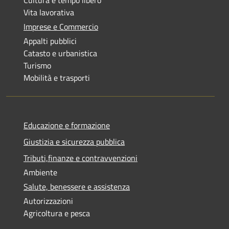
Cultura e tempo libero
Vita lavorativa
Imprese e Commercio
Appalti pubblici
Catasto e urbanistica
Turismo
Mobilità e trasporti
Educazione e formazione
Giustizia e sicurezza pubblica
Tributi,finanze e contravvenzioni
Ambiente
Salute, benessere e assistenza
Autorizzazioni
Agricoltura e pesca