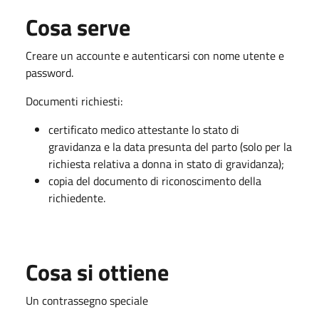
Cosa serve
Creare un accounte e autenticarsi con nome utente e
password.
Documenti richiesti:
certificato medico attestante lo stato di
gravidanza e la data presunta del parto (solo per la
richiesta relativa a donna in stato di gravidanza);
copia del documento di riconoscimento della
richiedente.
Cosa si ottiene
Un contrassegno speciale