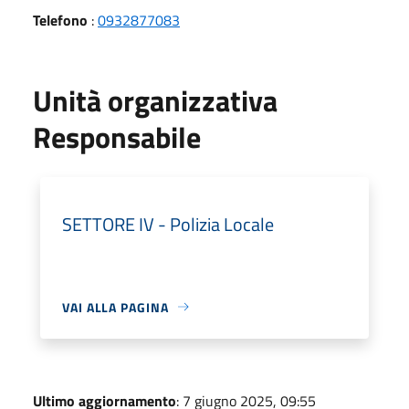
Telefono
:
0932877083
Unità organizzativa
Responsabile
SETTORE IV - Polizia Locale
VAI ALLA PAGINA
Ultimo aggiornamento
: 7 giugno 2025, 09:55