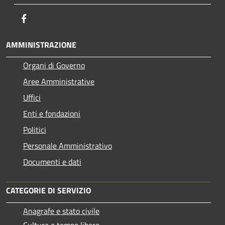
Facebook
AMMINISTRAZIONE
Organi di Governo
Aree Amministrative
Uffici
Enti e fondazioni
Politici
Personale Amministrativo
Documenti e dati
CATEGORIE DI SERVIZIO
Anagrafe e stato civile