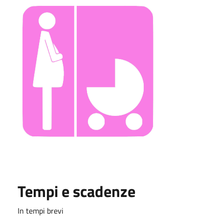
Tempi e scadenze
In tempi brevi