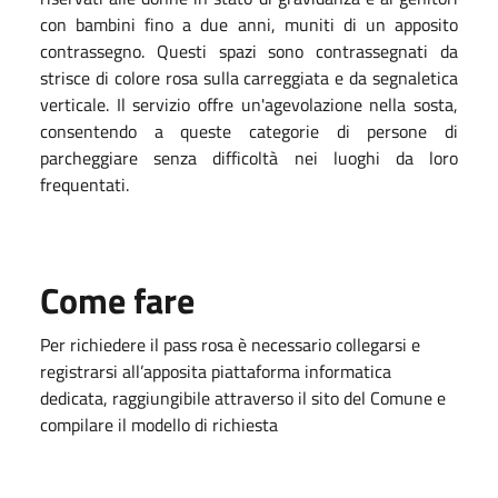
con bambini fino a due anni, muniti di un apposito
contrassegno. Questi spazi sono contrassegnati da
strisce di colore rosa sulla carreggiata e da segnaletica
verticale. Il servizio offre un'agevolazione nella sosta,
consentendo a queste categorie di persone di
parcheggiare senza difficoltà nei luoghi da loro
frequentati.
Come fare
Per richiedere il pass rosa è necessario collegarsi e
registrarsi all’apposita piattaforma informatica
dedicata, raggiungibile attraverso il sito del Comune e
compilare il modello di richiesta