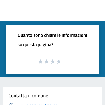
Quanto sono chiare le informazioni
su questa pagina?
Contatta il comune