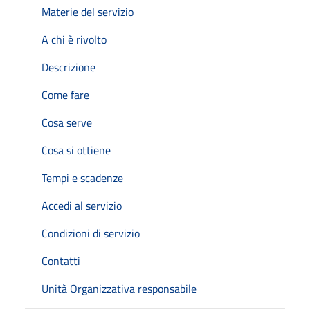
Materie del servizio
A chi è rivolto
Descrizione
Come fare
Cosa serve
Cosa si ottiene
Tempi e scadenze
Accedi al servizio
Condizioni di servizio
Contatti
Unità Organizzativa responsabile