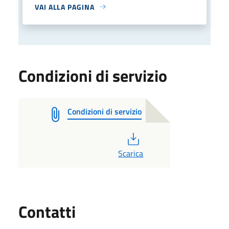
VAI ALLA PAGINA
Condizioni di servizio
Condizioni di servizio
PDF
Scarica
Utili
Contatti