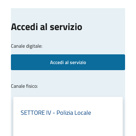
Accedi al servizio
Canale digitale:
Accedi al servizio
Canale fisico:
SETTORE IV - Polizia Locale