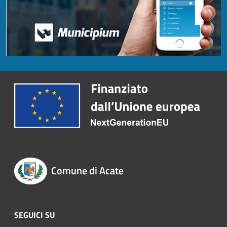
Comune di Acate
SEGUICI SU