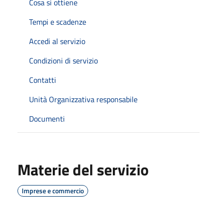
Cosa si ottiene
Tempi e scadenze
Accedi al servizio
Condizioni di servizio
Contatti
Unità Organizzativa responsabile
Documenti
Materie del servizio
Imprese e commercio