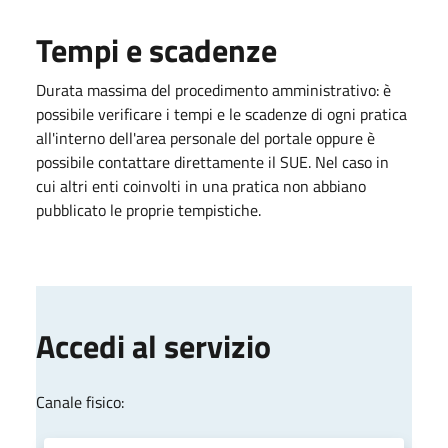
Tempi e scadenze
Durata massima del procedimento amministrativo: è
possibile verificare i tempi e le scadenze di ogni pratica
all'interno dell'area personale del portale oppure è
possibile contattare direttamente il SUE. Nel caso in
cui altri enti coinvolti in una pratica non abbiano
pubblicato le proprie tempistiche.
Accedi al servizio
Canale fisico: