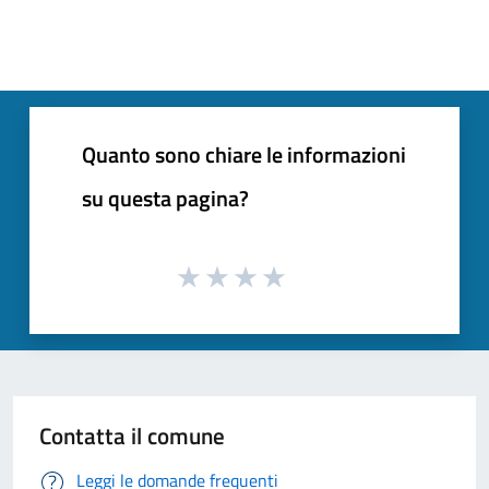
Quanto sono chiare le informazioni
su questa pagina?
Contatta il comune
Leggi le domande frequenti