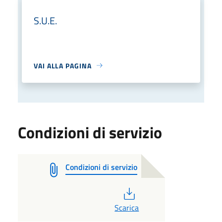
S.U.E.
VAI ALLA PAGINA
Condizioni di servizio
Condizioni di servizio
PDF
Scarica