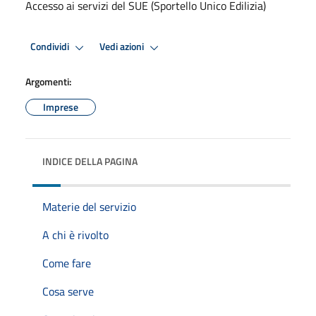
Accesso ai servizi del SUE (Sportello Unico Edilizia)
Condividi
Vedi azioni
Argomenti:
Imprese
INDICE DELLA PAGINA
Materie del servizio
A chi è rivolto
Come fare
Cosa serve