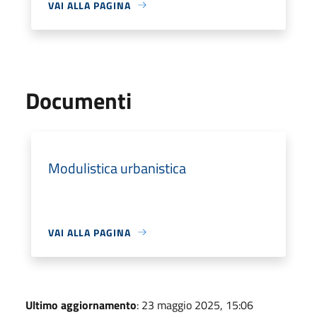
VAI ALLA PAGINA
Documenti
Modulistica urbanistica
VAI ALLA PAGINA
Ultimo aggiornamento
: 23 maggio 2025, 15:06