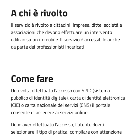
A chi è rivolto
Il servizio è rivolto a cittadini, imprese, ditte, società e
associazioni che devono effettuare un intervento
edilizio su un immobile. Il servizio è accessibile anche
da parte dei professionisti incaricati.
Come fare
Una volta effettuato l'accesso con SPID (sistema
pubblico di identità digitale), carta d’identità elettronica
(CIE) o carta nazionale dei servizi (CNS) il portale
consente di accedere ai servizi online.
Dopo aver effettuato l'accesso, l'utente dovrà
selezionare il tipo di pratica, compilare con attenzione