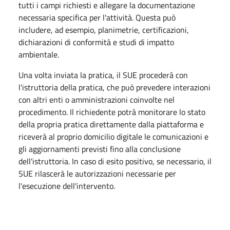
tutti i campi richiesti e allegare la documentazione
necessaria specifica per l'attività. Questa può
includere, ad esempio, planimetrie, certificazioni,
dichiarazioni di conformità e studi di impatto
ambientale.
Una volta inviata la pratica, il SUE procederà con
l'istruttoria della pratica, che può prevedere interazioni
con altri enti o amministrazioni coinvolte nel
procedimento. Il richiedente potrà monitorare lo stato
della propria pratica direttamente dalla piattaforma e
riceverà al proprio domicilio digitale le comunicazioni e
gli aggiornamenti previsti fino alla conclusione
dell'istruttoria. In caso di esito positivo, se necessario, il
SUE rilascerà le autorizzazioni necessarie per
l'esecuzione dell'intervento.