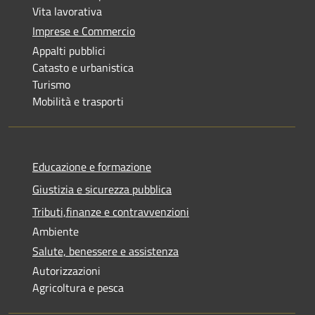
Vita lavorativa
Imprese e Commercio
Appalti pubblici
Catasto e urbanistica
Turismo
Mobilità e trasporti
Educazione e formazione
Giustizia e sicurezza pubblica
Tributi,finanze e contravvenzioni
Ambiente
Salute, benessere e assistenza
Autorizzazioni
Agricoltura e pesca