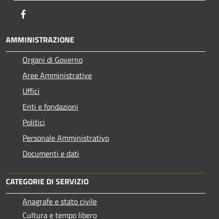
Facebook
AMMINISTRAZIONE
Organi di Governo
Aree Amministrative
Uffici
Enti e fondazioni
Politici
Personale Amministrativo
Documenti e dati
CATEGORIE DI SERVIZIO
Anagrafe e stato civile
Cultura e tempo libero