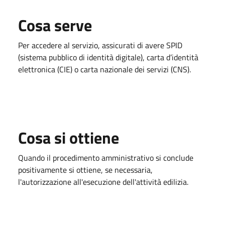
Cosa serve
Per accedere al servizio, assicurati di avere SPID
(sistema pubblico di identità digitale), carta d’identità
elettronica (CIE) o carta nazionale dei servizi (CNS).
Cosa si ottiene
Quando il procedimento amministrativo si conclude
positivamente si ottiene, se necessaria,
l'autorizzazione all'esecuzione dell'attività edilizia.