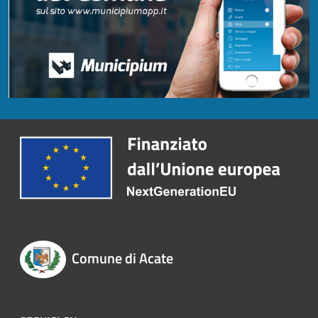
Comune di Acate