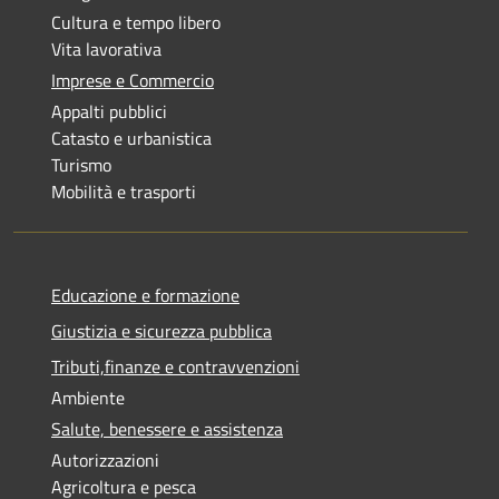
Cultura e tempo libero
Vita lavorativa
Imprese e Commercio
Appalti pubblici
Catasto e urbanistica
Turismo
Mobilità e trasporti
Educazione e formazione
Giustizia e sicurezza pubblica
Tributi,finanze e contravvenzioni
Ambiente
Salute, benessere e assistenza
Autorizzazioni
Agricoltura e pesca