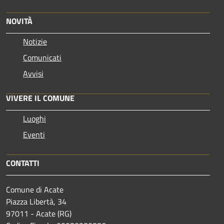
NOVITÀ
Notizie
Comunicati
Avvisi
VIVERE IL COMUNE
Luoghi
Eventi
CONTATTI
Comune di Acate
Piazza Libertà, 34
97011 - Acate (RG)