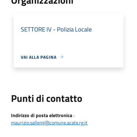
SETTORE IV - Polizia Locale
VAI ALLA PAGINA
Punti di contatto
Indirizzo di posta elettronica
:
maurizio.sallemi@comune.acate.rg.it