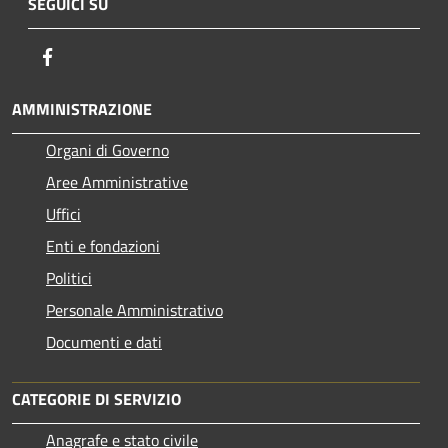
SEGUICI SU
Facebook
AMMINISTRAZIONE
Organi di Governo
Aree Amministrative
Uffici
Enti e fondazioni
Politici
Personale Amministrativo
Documenti e dati
CATEGORIE DI SERVIZIO
Anagrafe e stato civile