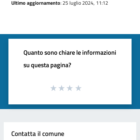
Ultimo aggiornamento
: 25 luglio 2024, 11:12
Quanto sono chiare le informazioni
su questa pagina?
Contatta il comune