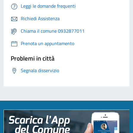
Leggi le domande frequenti
Richiedi Assistenza
Chiama il comune 0932877011
Prenota un appuntamento
Problemi in città
Segnala disservizio