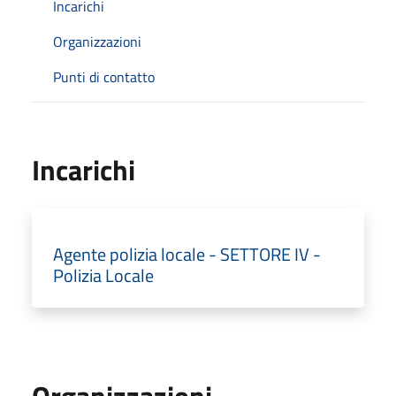
Incarichi
Organizzazioni
Punti di contatto
Incarichi
Agente polizia locale - SETTORE IV -
Polizia Locale
Organizzazioni