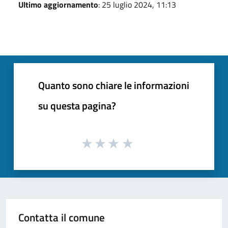
Ultimo aggiornamento
: 25 luglio 2024, 11:13
Quanto sono chiare le informazioni
su questa pagina?
Contatta il comune