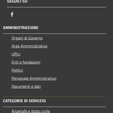
SEGUICI SU
Facebook
AMMINISTRAZIONE
Organi di Governo
Aree Amministrative
Uffici
Enti e fondazioni
Politici
Personale Amministrativo
Documenti e dati
CATEGORIE DI SERVIZIO
Anagrafe e stato civile