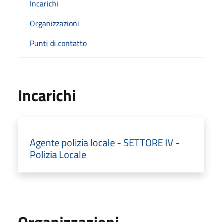
Incarichi
Organizzazioni
Punti di contatto
Incarichi
Agente polizia locale - SETTORE IV -
Polizia Locale
Organizzazioni