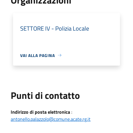
SETTORE IV - Polizia Locale
VAI ALLA PAGINA
Punti di contatto
Indirizzo di posta elettronica
:
antonello.palazzolo@comune.acate.rg.it