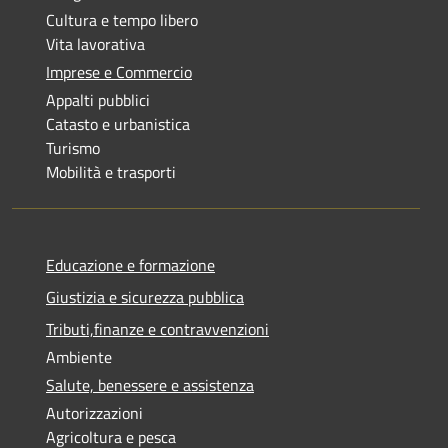
Cultura e tempo libero
Vita lavorativa
Imprese e Commercio
Appalti pubblici
Catasto e urbanistica
Turismo
Mobilità e trasporti
Educazione e formazione
Giustizia e sicurezza pubblica
Tributi,finanze e contravvenzioni
Ambiente
Salute, benessere e assistenza
Autorizzazioni
Agricoltura e pesca