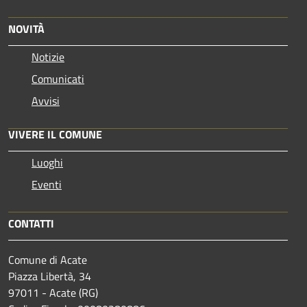
NOVITÀ
Notizie
Comunicati
Avvisi
VIVERE IL COMUNE
Luoghi
Eventi
CONTATTI
Comune di Acate
Piazza Libertà, 34
97011 - Acate (RG)