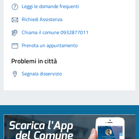
Leggi le domande frequenti
Richiedi Assistenza
Chiama il comune 0932877011
Prenota un appuntamento
Problemi in città
Segnala disservizio