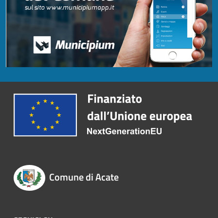
Comune di Acate