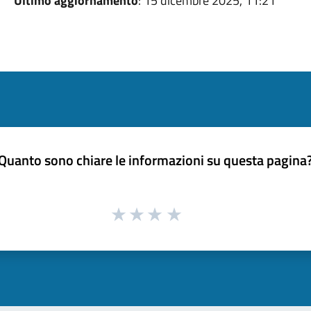
Ultimo aggiornamento
: 15 dicembre 2025, 11:21
Quanto sono chiare le informazioni su questa pagina