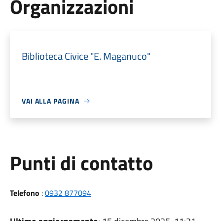
Organizzazioni
Biblioteca Civice "E. Maganuco"
VAI ALLA PAGINA
Punti di contatto
Telefono
:
0932 877094