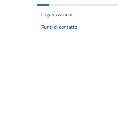
Organizzazioni
Punti di contatto