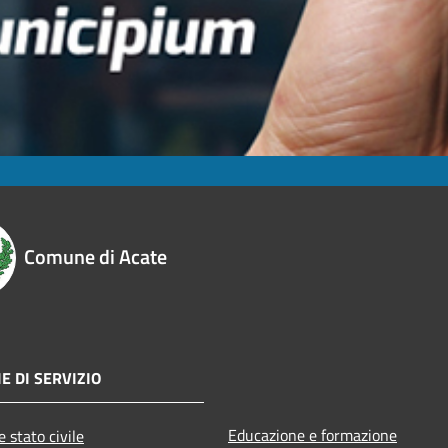
Comune di Acate
E DI SERVIZIO
Educazione e formazione
 stato civile