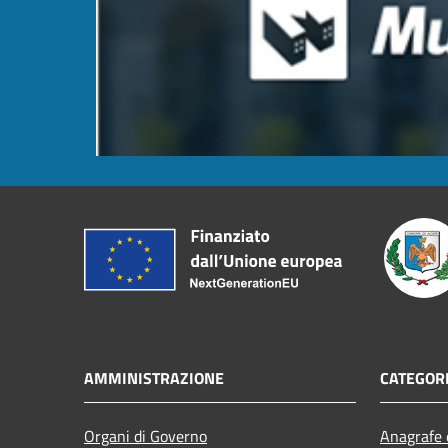
AMMINISTRAZIONE
CATEGORI
Organi di Governo
Anagrafe e