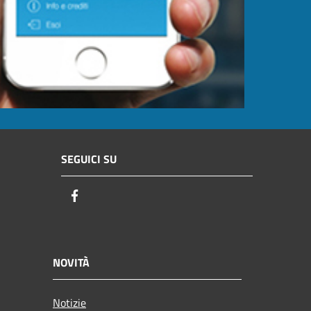
SEGUICI SU
Facebook
NOVITÀ
Notizie