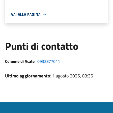
VAI ALLA PAGINA
Punti di contatto
Comune di Acate
:
0932877011
Ultimo aggiornamento
: 1 agosto 2025, 08:35