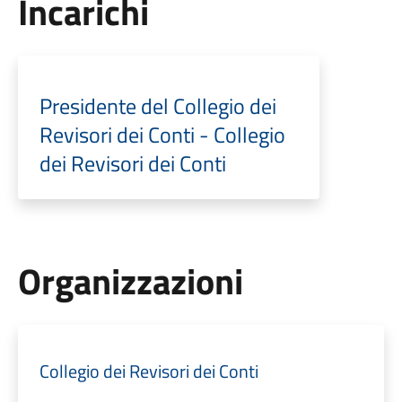
Incarichi
Presidente del Collegio dei
Revisori dei Conti - Collegio
dei Revisori dei Conti
Organizzazioni
Collegio dei Revisori dei Conti