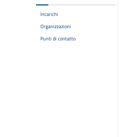
Incarichi
Organizzazioni
Punti di contatto