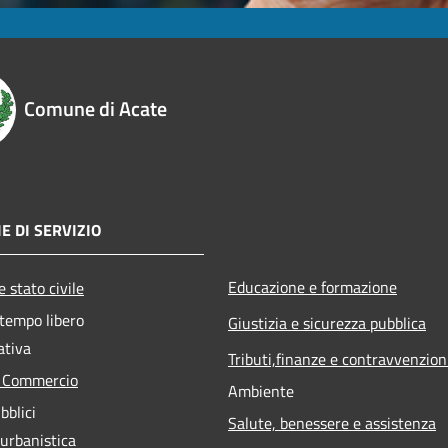
Comune di Acate
E DI SERVIZIO
Educazione e formazione
 stato civile
 tempo libero
Giustizia e sicurezza pubblica
ativa
Tributi,finanze e contravvenzion
e Commercio
Ambiente
bblici
Salute, benessere e assistenza
 urbanistica