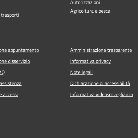
Autorizzazioni
Agricoltura e pesca
 trasporti
ione appuntamento
Amministrazione trasparente
one disservizio
Informativa privacy
FAQ
Note legali
 assistenza
Dichiarazione di accessibilità
e accessi
Informativa videosorveglianza