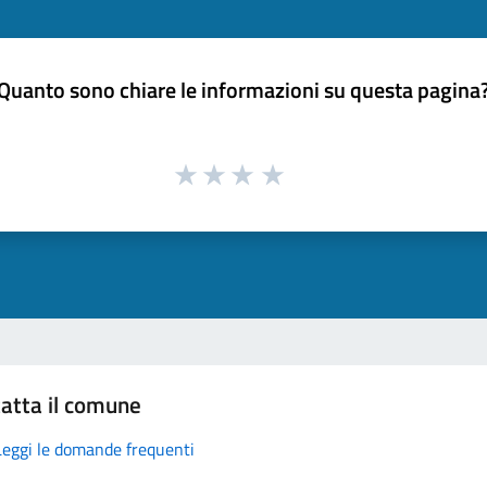
Quanto sono chiare le informazioni su questa pagina
atta il comune
Leggi le domande frequenti