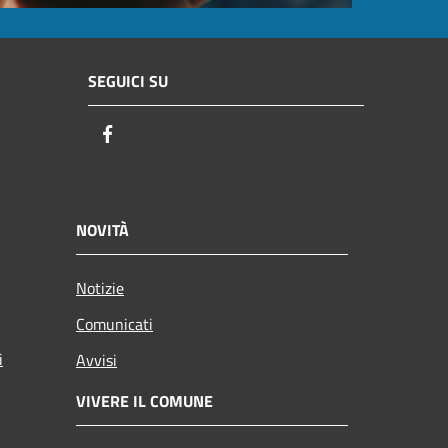
SEGUICI SU
Facebook
NOVITÀ
Notizie
Comunicati
i
Avvisi
VIVERE IL COMUNE