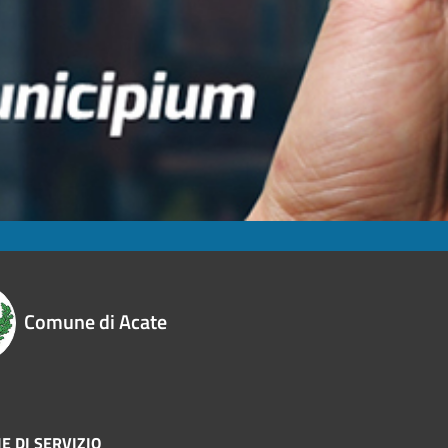
Comune di Acate
E DI SERVIZIO