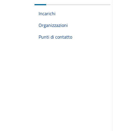
Incarichi
Organizzazioni
Punti di contatto