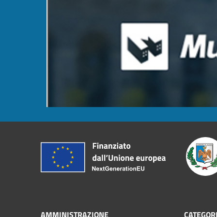
AMMINISTRAZIONE
CATEGORI