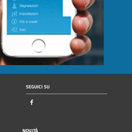
SEGUICI SU
Facebook
NOVITÀ