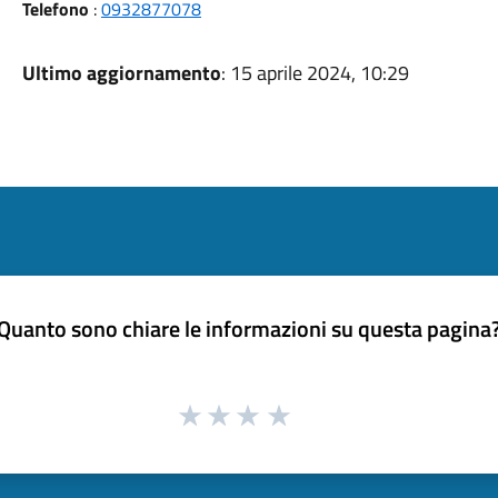
Telefono
:
0932877078
Ultimo aggiornamento
: 15 aprile 2024, 10:29
Quanto sono chiare le informazioni su questa pagina