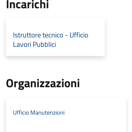
Incarichi
Istruttore tecnico - Ufficio
Lavori Pubblici
Organizzazioni
Ufficio Manutenzioni