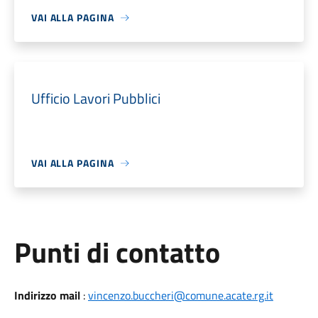
VAI ALLA PAGINA
Ufficio Lavori Pubblici
VAI ALLA PAGINA
Punti di contatto
Indirizzo mail
:
vincenzo.buccheri@comune.acate.rg.it