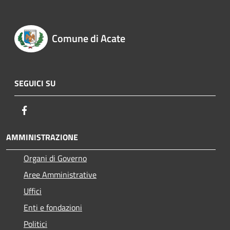
Comune di Acate
SEGUICI SU
Facebook
AMMINISTRAZIONE
Organi di Governo
Aree Amministrative
Uffici
Enti e fondazioni
Politici