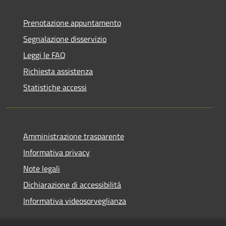
Prenotazione appuntamento
Segnalazione disservizio
Leggi le FAQ
Richiesta assistenza
Statistiche accessi
Amministrazione trasparente
Informativa privacy
Note legali
Dichiarazione di accessibilità
Informativa videosorveglianza