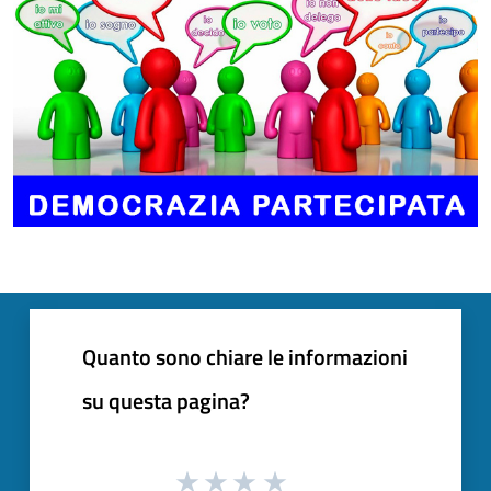
Quanto sono chiare le informazioni
su questa pagina?