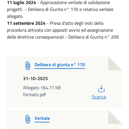
11 luglio 2024
- Approvazione verbale di validazione
progetti - Delibera di Giunta n° 170 e relativo verbale
allegato
11 settembre 2024
- Presa d’atto degli esiti della
procedura attivata con appositi avvisi ed assegnazione
delle direttive consequenziali - Delibera di Giunta n° 209
Delibera di giunta n° 170
31-10-2025
PDF
Allegato 164.71 KB
formato pdf
Scarica
Verbale