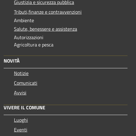
Giustizia e sicurezza pubblica
Tributi,finanze e contravvenzioni
Ambiente
Salute, benessere e assistenza
Autorizzazioni
Agricoltura e pesca
NOVITÀ
Notizie
Comunicati
Avvisi
VIVERE IL COMUNE
Luoghi
Eventi