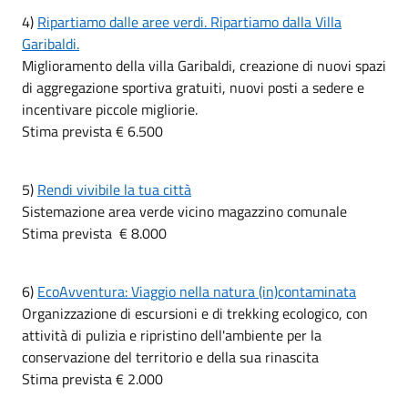
4)
Ripartiamo dalle aree verdi. Ripartiamo dalla Villa
Garibaldi.
Miglioramento della villa Garibaldi, creazione di nuovi spazi
di aggregazione sportiva gratuiti, nuovi posti a sedere e
incentivare piccole migliorie.
Stima prevista € 6.500
5)
Rendi vivibile la tua città
Sistemazione area verde vicino magazzino comunale
Stima prevista € 8.000
6)
EcoAvventura: Viaggio nella natura (in)contaminata
Organizzazione di escursioni e di trekking ecologico, con
attività di pulizia e ripristino dell'ambiente per la
conservazione del territorio e della sua rinascita
Stima prevista € 2.000