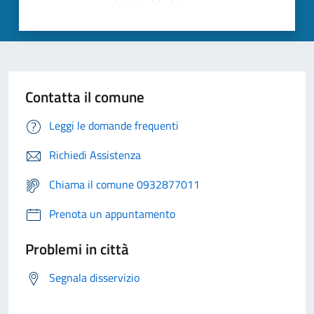
Contatta il comune
Leggi le domande frequenti
Richiedi Assistenza
Chiama il comune 0932877011
Prenota un appuntamento
Problemi in città
Segnala disservizio