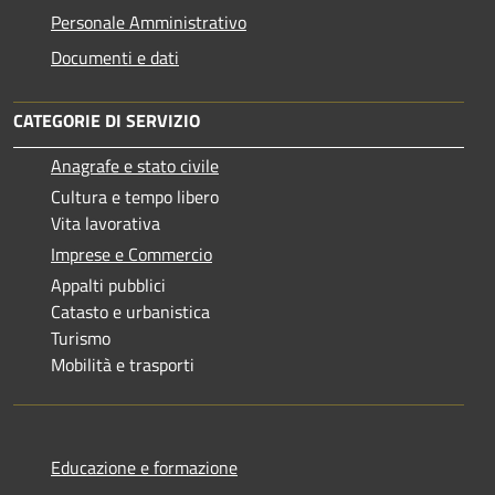
Personale Amministrativo
Documenti e dati
CATEGORIE DI SERVIZIO
Anagrafe e stato civile
Cultura e tempo libero
Vita lavorativa
Imprese e Commercio
Appalti pubblici
Catasto e urbanistica
Turismo
Mobilità e trasporti
Educazione e formazione