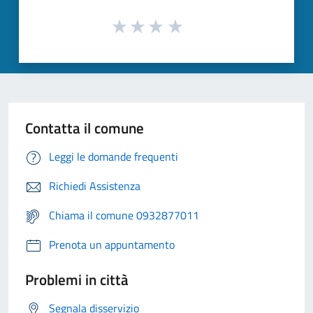
Contatta il comune
Leggi le domande frequenti
Richiedi Assistenza
Chiama il comune 0932877011
Prenota un appuntamento
Problemi in città
Segnala disservizio