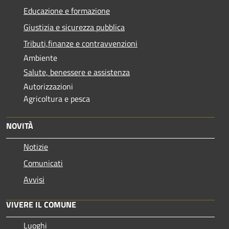
Educazione e formazione
Giustizia e sicurezza pubblica
Tributi,finanze e contravvenzioni
Ambiente
Salute, benessere e assistenza
Autorizzazioni
Agricoltura e pesca
NOVITÀ
Notizie
Comunicati
Avvisi
VIVERE IL COMUNE
Luoghi