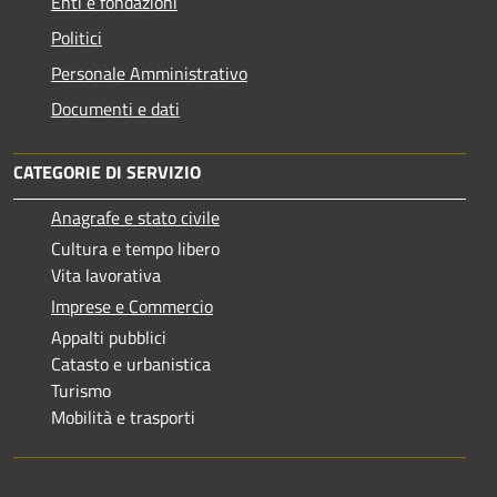
Enti e fondazioni
Politici
Personale Amministrativo
Documenti e dati
CATEGORIE DI SERVIZIO
Anagrafe e stato civile
Cultura e tempo libero
Vita lavorativa
Imprese e Commercio
Appalti pubblici
Catasto e urbanistica
Turismo
Mobilità e trasporti