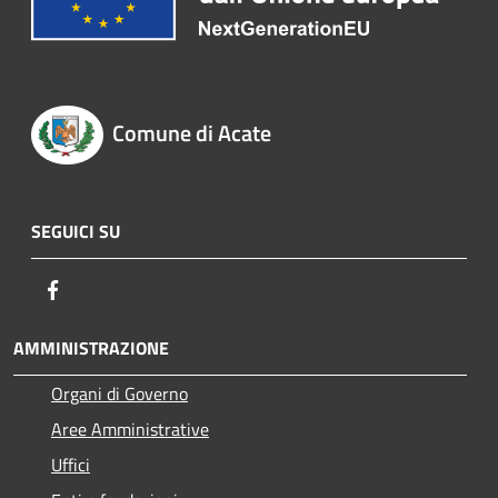
Comune di Acate
SEGUICI SU
Facebook
AMMINISTRAZIONE
Organi di Governo
Aree Amministrative
Uffici