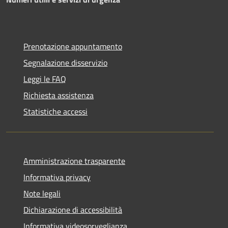
Prenotazione appuntamento
Segnalazione disservizio
Leggi le FAQ
Richiesta assistenza
Statistiche accessi
Amministrazione trasparente
Informativa privacy
Note legali
Dichiarazione di accessibilità
Informativa videosorveglianza