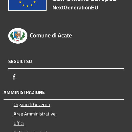
Comune di Acate
SEGUICI SU
Facebook
AMMINISTRAZIONE
Organi di Governo
Aree Amministrative
Uffici