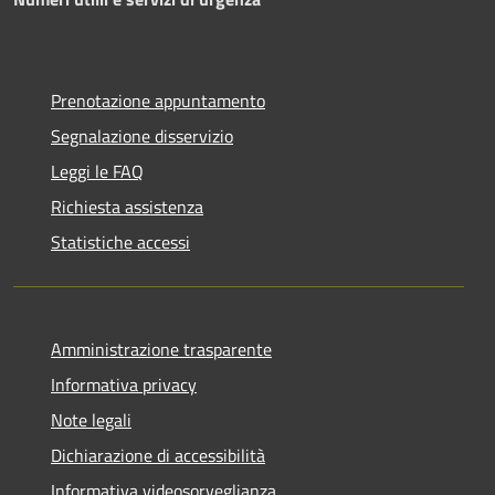
Prenotazione appuntamento
Segnalazione disservizio
Leggi le FAQ
Richiesta assistenza
Statistiche accessi
Amministrazione trasparente
Informativa privacy
Note legali
Dichiarazione di accessibilità
Informativa videosorveglianza