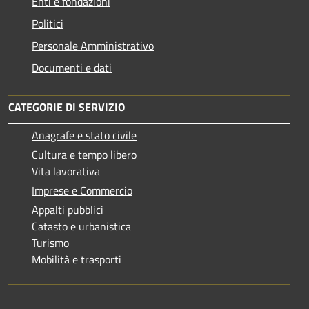
Enti e fondazioni
Politici
Personale Amministrativo
Documenti e dati
CATEGORIE DI SERVIZIO
Anagrafe e stato civile
Cultura e tempo libero
Vita lavorativa
Imprese e Commercio
Appalti pubblici
Catasto e urbanistica
Turismo
Mobilità e trasporti