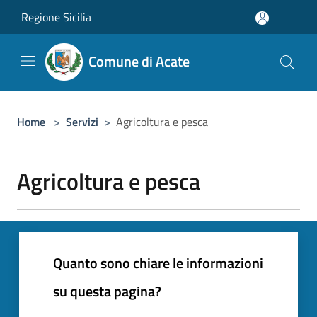
Salta al contenuto principale
Regione Sicilia
Comune di Acate
Home
>
Servizi
>
Agricoltura e pesca
Agricoltura e pesca
Quanto sono chiare le informazioni
su questa pagina?