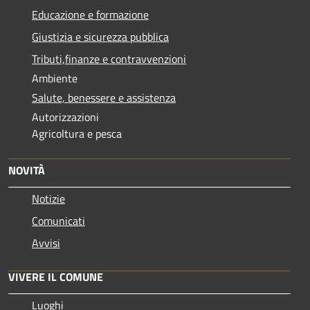
Educazione e formazione
Giustizia e sicurezza pubblica
Tributi,finanze e contravvenzioni
Ambiente
Salute, benessere e assistenza
Autorizzazioni
Agricoltura e pesca
NOVITÀ
Notizie
Comunicati
Avvisi
VIVERE IL COMUNE
Luoghi