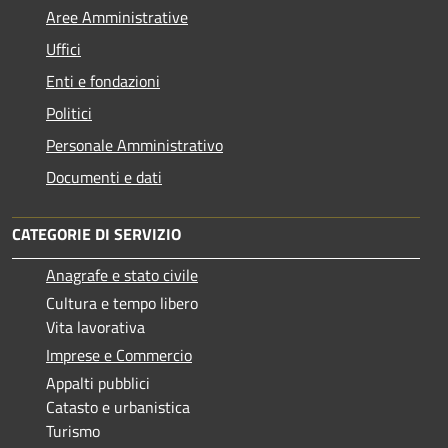
Aree Amministrative
Uffici
Enti e fondazioni
Politici
Personale Amministrativo
Documenti e dati
CATEGORIE DI SERVIZIO
Anagrafe e stato civile
Cultura e tempo libero
Vita lavorativa
Imprese e Commercio
Appalti pubblici
Catasto e urbanistica
Turismo