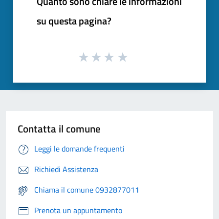
Quanto sono chiare le informazioni
su questa pagina?
Contatta il comune
Leggi le domande frequenti
Richiedi Assistenza
Chiama il comune 0932877011
Prenota un appuntamento