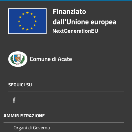
Comune di Acate
SEGUICI SU
Facebook
AMMINISTRAZIONE
Organi di Governo