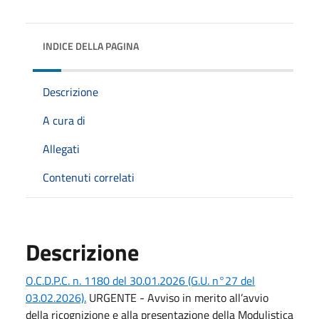
INDICE DELLA PAGINA
Descrizione
A cura di
Allegati
Contenuti correlati
Descrizione
O.C.D.P.C. n. 1180 del 30.01.2026 (G.U. n°27 del
03.02.2026).
URGENTE - Avviso in merito all’avvio
della ricognizione e alla presentazione della Modulistica