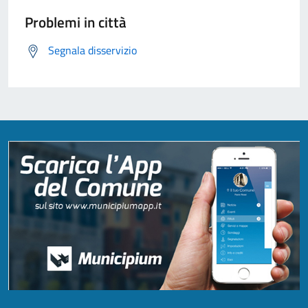
Problemi in città
Segnala disservizio