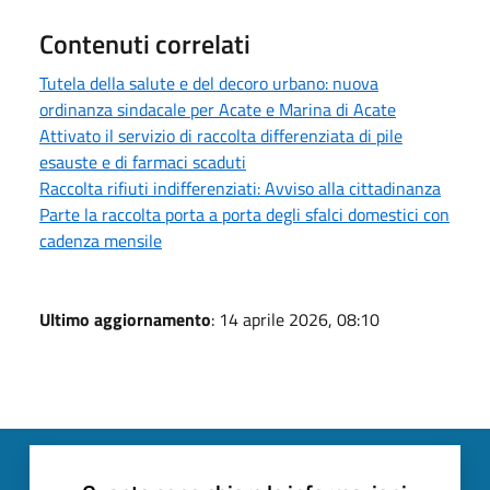
Contenuti correlati
Tutela della salute e del decoro urbano: nuova
ordinanza sindacale per Acate e Marina di Acate
Attivato il servizio di raccolta differenziata di pile
esauste e di farmaci scaduti
Raccolta rifiuti indifferenziati: Avviso alla cittadinanza
Parte la raccolta porta a porta degli sfalci domestici con
cadenza mensile
Ultimo aggiornamento
: 14 aprile 2026, 08:10