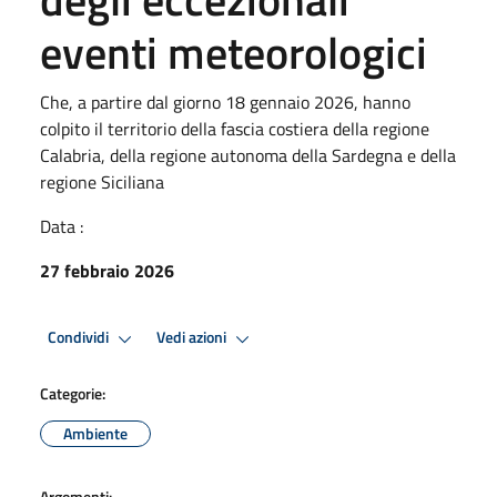
eventi meteorologici
Che, a partire dal giorno 18 gennaio 2026, hanno
colpito il territorio della fascia costiera della regione
Calabria, della regione autonoma della Sardegna e della
regione Siciliana
Data :
27 febbraio 2026
Condividi
Vedi azioni
Categorie:
Ambiente
Argomenti: