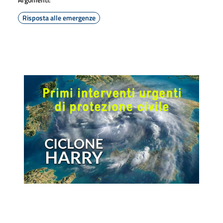
Risposta alle emergenze