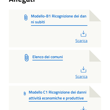
Modello-B1 Ricognizione dei dan
ni subiti
PDF
Scarica
Elenco dei comuni
PDF
Scarica
Modello C1 Ricognizione dei danni
attività economiche e produttive
PDF