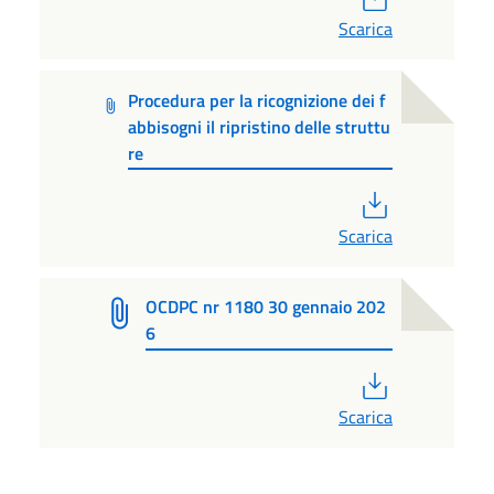
Scarica
Procedura per la ricognizione dei f
abbisogni il ripristino delle struttu
re
PDF
Scarica
OCDPC nr 1180 30 gennaio 202
6
PDF
Scarica