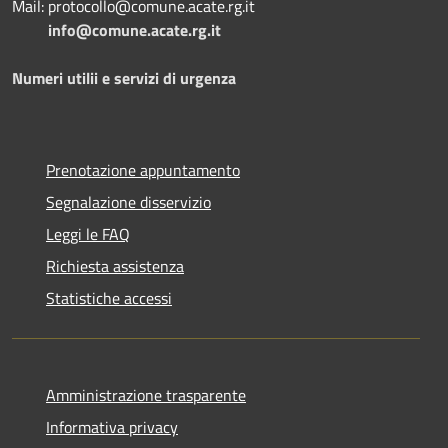
Mail: protocollo@comune.acate.rg.it
info@comune.acate.rg.it
Numeri utilii e servizi di urgenza
Prenotazione appuntamento
Segnalazione disservizio
Leggi le FAQ
Richiesta assistenza
Statistiche accessi
Amministrazione trasparente
Informativa privacy