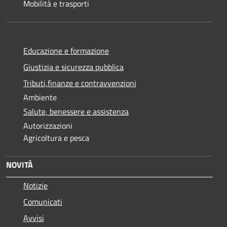
Mobilità e trasporti
Educazione e formazione
Giustizia e sicurezza pubblica
Tributi,finanze e contravvenzioni
Ambiente
Salute, benessere e assistenza
Autorizzazioni
Agricoltura e pesca
NOVITÀ
Notizie
Comunicati
Avvisi