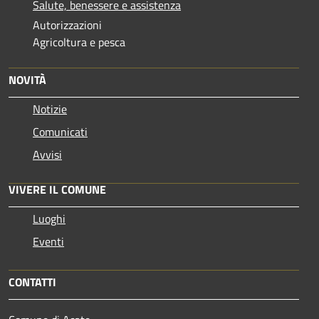
Salute, benessere e assistenza
Autorizzazioni
Agricoltura e pesca
NOVITÀ
Notizie
Comunicati
Avvisi
VIVERE IL COMUNE
Luoghi
Eventi
CONTATTI