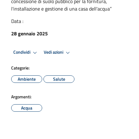
concessione di suolo pubblico per la fornitura,
l'installazione e gestione di una casa dell'acqua”
Data :
28 gennaio 2025
Condividi
Vedi azioni
Categorie:
Ambiente
Salute
Argomenti:
Acqua