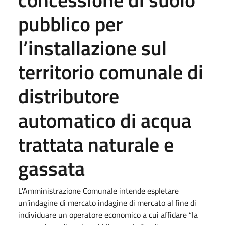
pubblico per
l’installazione sul
territorio comunale di
distributore
automatico di acqua
trattata naturale e
gassata
L'Amministrazione Comunale intende espletare
un’indagine di mercato indagine di mercato al fine di
individuare un operatore economico a cui affidare “la