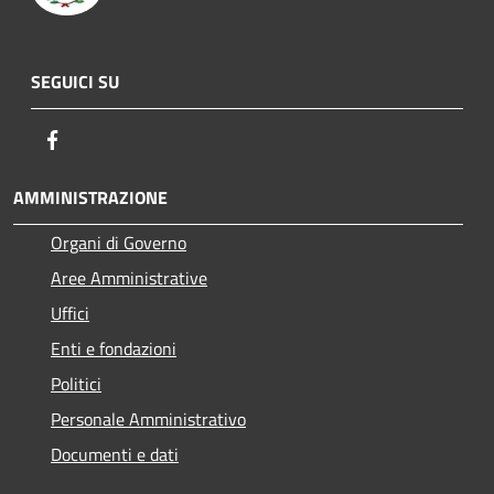
SEGUICI SU
Facebook
AMMINISTRAZIONE
Organi di Governo
Aree Amministrative
Uffici
Enti e fondazioni
Politici
Personale Amministrativo
Documenti e dati