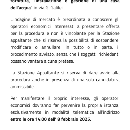
fornitura, l'installazione e gestione di una casa
dell'acqua
” in via G. Galilei.
L'indagine di mercato è preordinata a conoscere gli
operatori economici interessati a presentare offerta
per la procedura e non è vincolante per la Stazione
appaltante che si riserva la possibilità di sospendere,
modificare o annullare, in tutto o in parte, il
procedimento avviato, senza che i soggetti richiedenti
possano vantare alcuna pretesa.
La Stazione Appaltante si riserva di dare avvio alla
procedura anche in presenza di una sola candidatura
ammissibile.
Per manifestare il proprio interesse, gli operatori
economici dovranno far pervenire la propria istanza,
esclusivamente in modalità telematica all’indirizzo
entro le ore 14:00 dell’ 8 febbraio 2025.