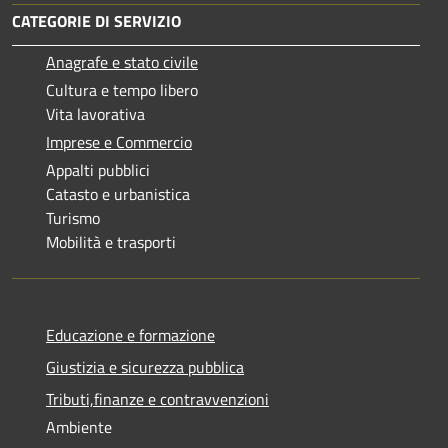
CATEGORIE DI SERVIZIO
Anagrafe e stato civile
Cultura e tempo libero
Vita lavorativa
Imprese e Commercio
Appalti pubblici
Catasto e urbanistica
Turismo
Mobilità e trasporti
Educazione e formazione
Giustizia e sicurezza pubblica
Tributi,finanze e contravvenzioni
Ambiente