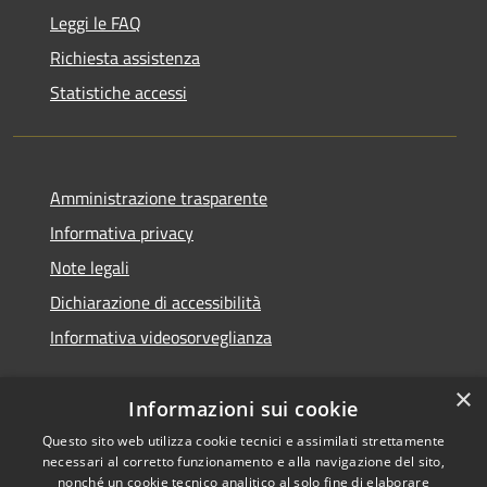
Leggi le FAQ
Richiesta assistenza
Statistiche accessi
Amministrazione trasparente
Informativa privacy
Note legali
Dichiarazione di accessibilità
Informativa videosorveglianza
×
Informazioni sui cookie
Questo sito web utilizza cookie tecnici e assimilati strettamente
necessari al corretto funzionamento e alla navigazione del sito,
RSS
Copyright © 2026 • Comune di
nonché un cookie tecnico analitico al solo fine di elaborare