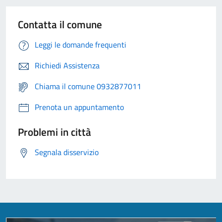
Contatta il comune
Leggi le domande frequenti
Richiedi Assistenza
Chiama il comune 0932877011
Prenota un appuntamento
Problemi in città
Segnala disservizio