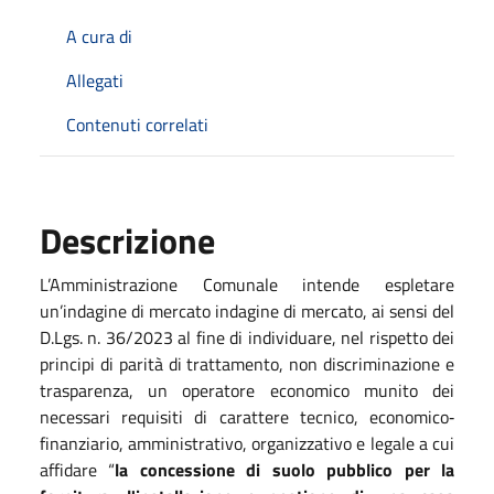
A cura di
Allegati
Contenuti correlati
Descrizione
L’Amministrazione Comunale intende espletare
un’indagine di mercato indagine di mercato, ai sensi del
D.Lgs. n. 36/2023 al fine di individuare, nel rispetto dei
principi di parità di trattamento, non discriminazione e
trasparenza, un operatore economico munito dei
necessari requisiti di carattere tecnico, economico‐
finanziario, amministrativo, organizzativo e legale a cui
affidare “
la concessione di suolo pubblico per la