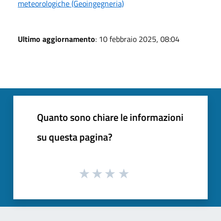
meteorologiche (Geoingegneria)
Ultimo aggiornamento
: 10 febbraio 2025, 08:04
Quanto sono chiare le informazioni
su questa pagina?