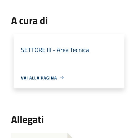
A cura di
SETTORE III - Area Tecnica
VAI ALLA PAGINA
Allegati