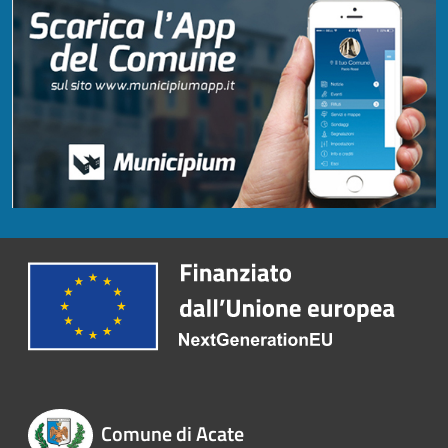
Comune di Acate