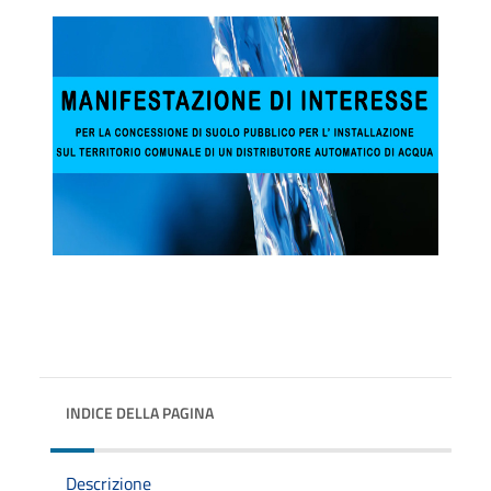
INDICE DELLA PAGINA
Descrizione