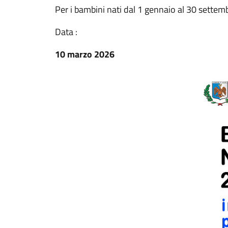
Per i bambini nati dal 1 gennaio al 30 sette
Data :
10 marzo 2026