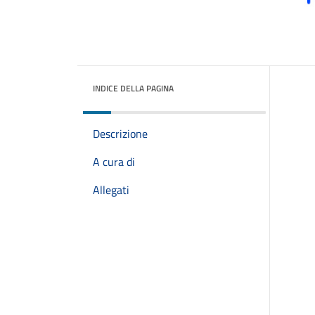
INDICE DELLA PAGINA
Descrizione
A cura di
Allegati