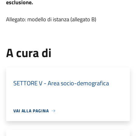
esclusione.
Allegato: modello di istanza (allegato B)
A cura di
SETTORE V - Area socio-demografica
VAI ALLA PAGINA