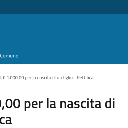
il Comune
 € 1.000,00 per la nascita di un figlio - Rettifica
,00 per la nascita di
ica