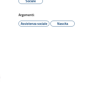
Sociale
Argomenti:
Assistenza sociale
Nascita