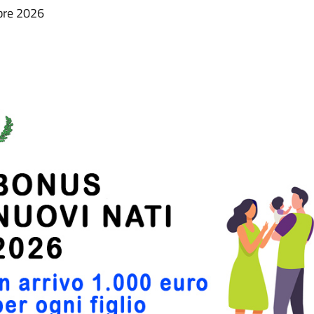
mbre 2026