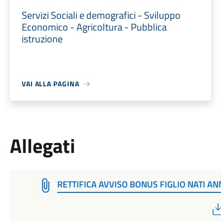
Servizi Sociali e demografici - Sviluppo
Economico - Agricoltura - Pubblica
istruzione
VAI ALLA PAGINA
Allegati
RETTIFICA AVVISO BONUS FIGLIO NATI A