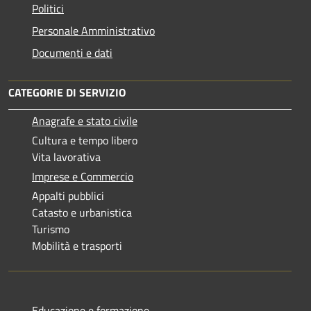
Politici
Personale Amministrativo
Documenti e dati
CATEGORIE DI SERVIZIO
Anagrafe e stato civile
Cultura e tempo libero
Vita lavorativa
Imprese e Commercio
Appalti pubblici
Catasto e urbanistica
Turismo
Mobilità e trasporti
Educazione e formazione