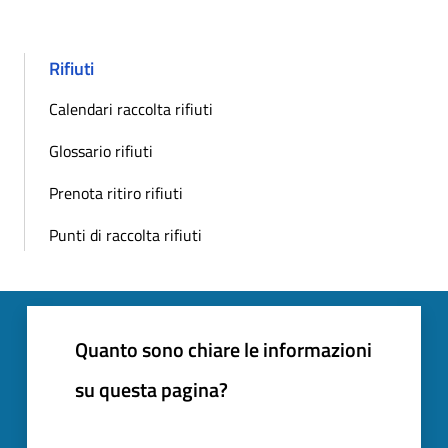
Rifiuti
Calendari raccolta rifiuti
Glossario rifiuti
Prenota ritiro rifiuti
Punti di raccolta rifiuti
Quanto sono chiare le informazioni
su questa pagina?