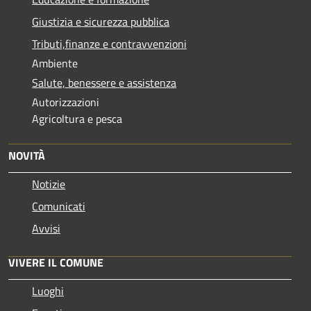
Giustizia e sicurezza pubblica
Tributi,finanze e contravvenzioni
Ambiente
Salute, benessere e assistenza
Autorizzazioni
Agricoltura e pesca
NOVITÀ
Notizie
Comunicati
Avvisi
VIVERE IL COMUNE
Luoghi