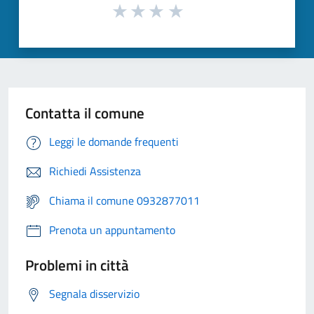
Contatta il comune
Leggi le domande frequenti
Richiedi Assistenza
Chiama il comune 0932877011
Prenota un appuntamento
Problemi in città
Segnala disservizio