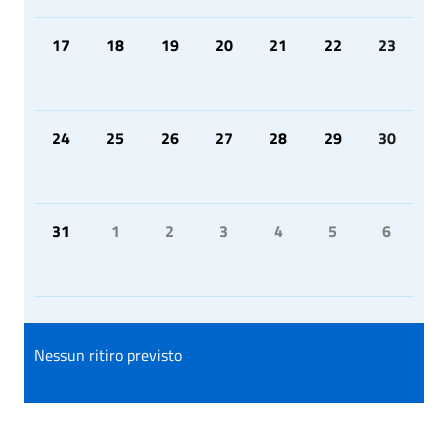
17
18
19
20
21
22
23
24
25
26
27
28
29
30
31
1
2
3
4
5
6
Nessun ritiro previsto