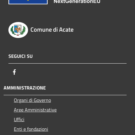
Comune di Acate
SEGUICI SU
Facebook
AMMINISTRAZIONE
Organi di Governo
Aree Amministrative
Uffici
Enti e fondazioni