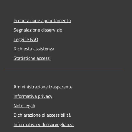
Prenotazione appuntamento
Segnalazione disservizio
Leggi le FAQ
Richiesta assistenza
Statistiche accessi
Amministrazione trasparente
Informativa privacy
Note legali
Dichiarazione di accessibilità
Informativa videosorveglianza