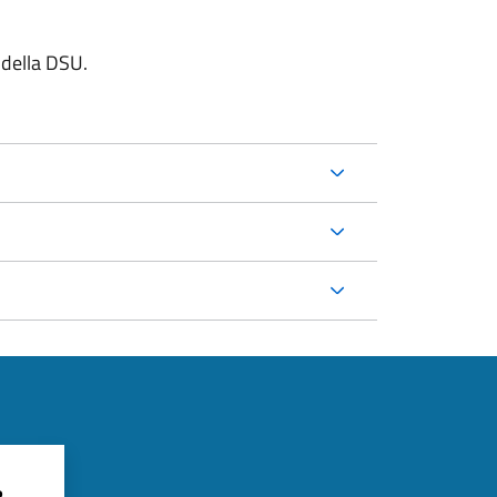
e della DSU.