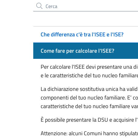
Cerca nel sito
Che differenza c'è tra l'ISEE e l'ISE?
Come fare per calcolare l'ISEE?
Per calcolare l'ISEE devi presentare una d
e le caratteristiche del tuo nucleo familiare
La dichiarazione sostitutiva unica ha valid
componenti del tuo nucleo familiare. E’ c
caratteristiche del tuo nucleo familiare va
È possibile presentare la DSU e acquisire l'
Attenzione: alcuni Comuni hanno stipulat