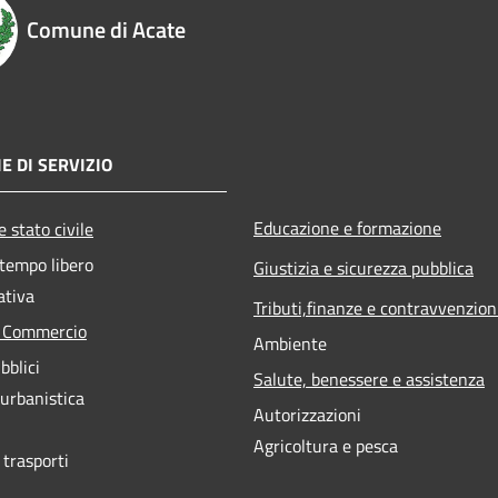
Comune di Acate
E DI SERVIZIO
Educazione e formazione
 stato civile
 tempo libero
Giustizia e sicurezza pubblica
ativa
Tributi,finanze e contravvenzion
e Commercio
Ambiente
bblici
Salute, benessere e assistenza
 urbanistica
Autorizzazioni
Agricoltura e pesca
 trasporti