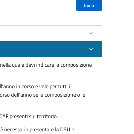
Invio
 nella quale devi indicare la composizione
anno in corso e vale per tutti i
orso dell'anno se la composizione o le
CAF presenti sul territorio.
 è necessario presentare la DSU e