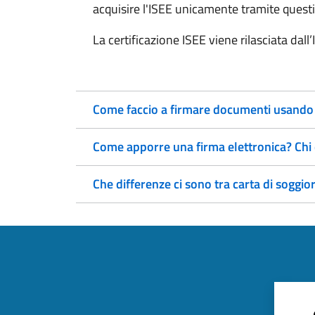
acquisire l'ISEE unicamente tramite questi
La certificazione ISEE viene rilasciata dall
Come faccio a firmare documenti usando la
Come apporre una firma elettronica? Chi 
Che differenze ci sono tra carta di soggi