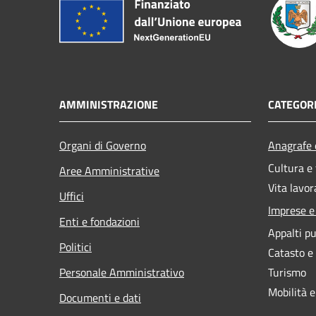
AMMINISTRAZIONE
CATEGORI
Organi di Governo
Anagrafe e
Cultura e
Aree Amministrative
Vita lavor
Uffici
Imprese 
Enti e fondazioni
Appalti pu
Politici
Catasto e
Personale Amministrativo
Turismo
Mobilità e
Documenti e dati