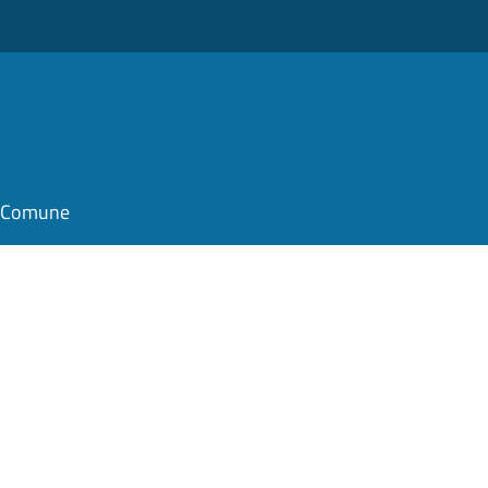
il Comune