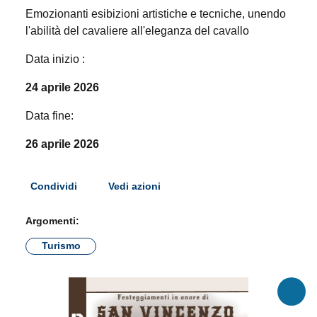
Data inizio :
24 aprile 2026
Data fine:
26 aprile 2026
Condividi
Vedi azioni
Argomenti:
Turismo