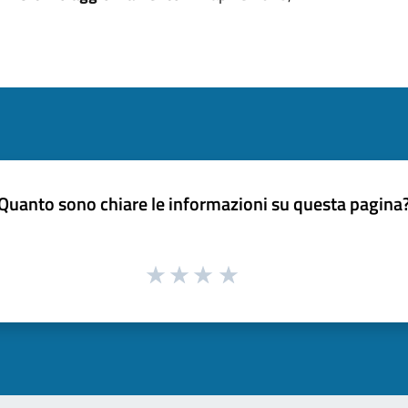
Quanto sono chiare le informazioni su questa pagina