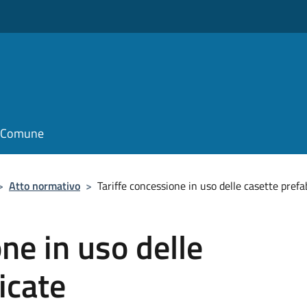
il Comune
>
Atto normativo
>
Tariffe concessione in uso delle casette prefa
ne in uso delle
icate