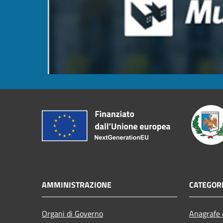
AMMINISTRAZIONE
CATEGORI
Organi di Governo
Anagrafe e