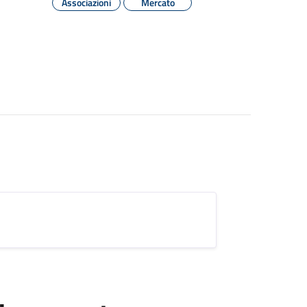
Associazioni
Mercato