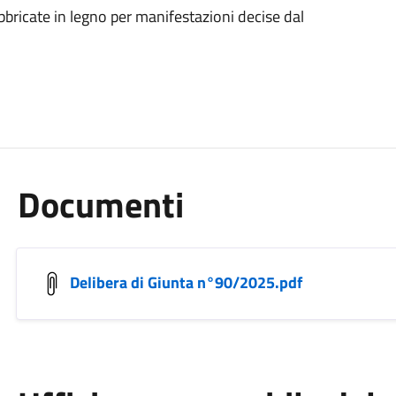
bbricate in legno per manifestazioni decise dal
Documenti
Delibera di Giunta n°90/2025.pdf