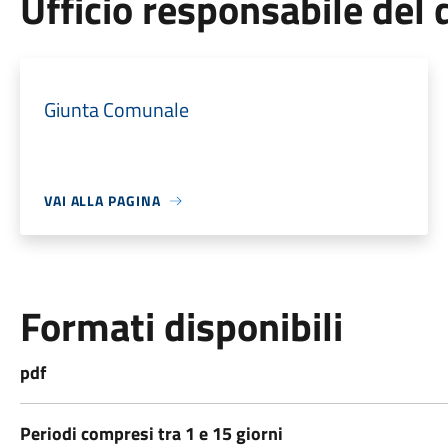
Ufficio responsabile de
Giunta Comunale
VAI ALLA PAGINA
Formati disponibili
pdf
Periodi compresi tra 1 e 15 giorni