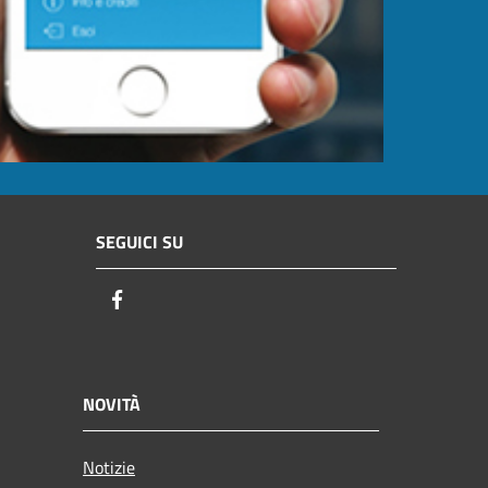
SEGUICI SU
Facebook
NOVITÀ
Notizie