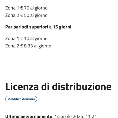
Zona 1 € 70 al giorno
Zona 2 € 50 al giorno
Per periodi superiori a 15 giorni
Zona 1 € 10 al giorno
Zona 2 € 8,33 al giorno
Licenza di distribuzione
Pubblico dominio
Ultimo aggiornamento
: 14 aprile 2025, 11:21