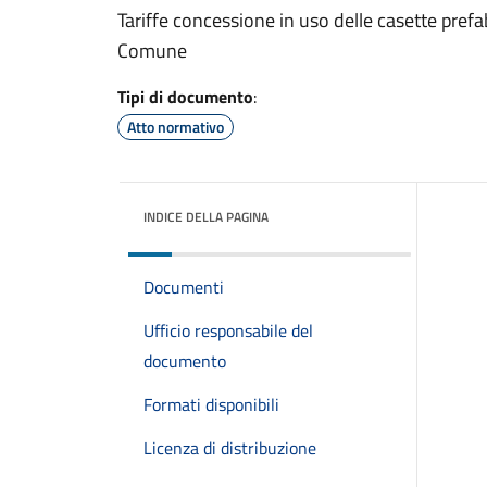
Tariffe concessione in uso delle casette prefa
Comune
Tipi di documento
:
Atto normativo
INDICE DELLA PAGINA
Documenti
Ufficio responsabile del
documento
Formati disponibili
Licenza di distribuzione