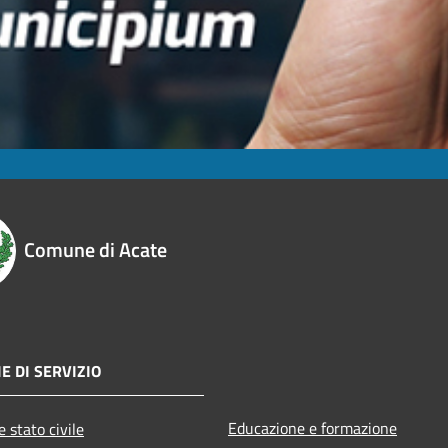
Comune di Acate
E DI SERVIZIO
Educazione e formazione
 stato civile