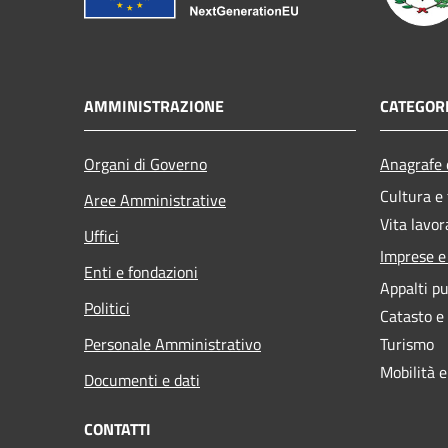
AMMINISTRAZIONE
CATEGORI
Organi di Governo
Anagrafe e
Cultura e
Aree Amministrative
Vita lavor
Uffici
Imprese 
Enti e fondazioni
Appalti pu
Politici
Catasto e
Personale Amministrativo
Turismo
Mobilità e
Documenti e dati
CONTATTI