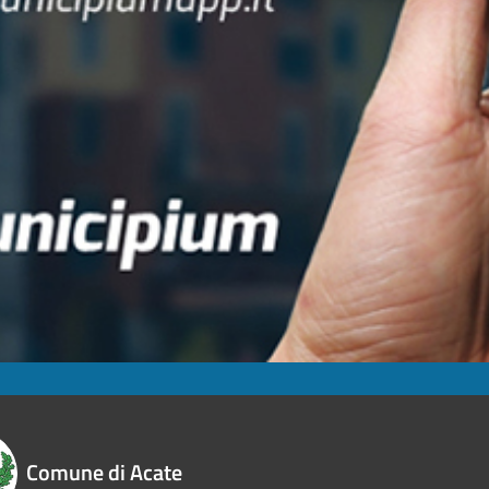
Comune di Acate