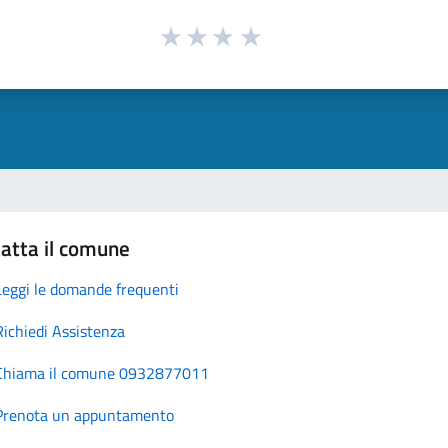
atta il comune
Leggi le domande frequenti
Richiedi Assistenza
Chiama il comune 0932877011
Prenota un appuntamento