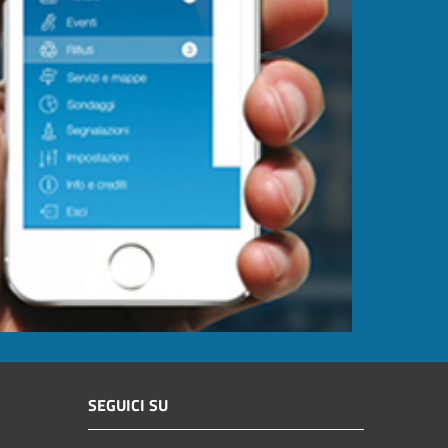
SEGUICI SU