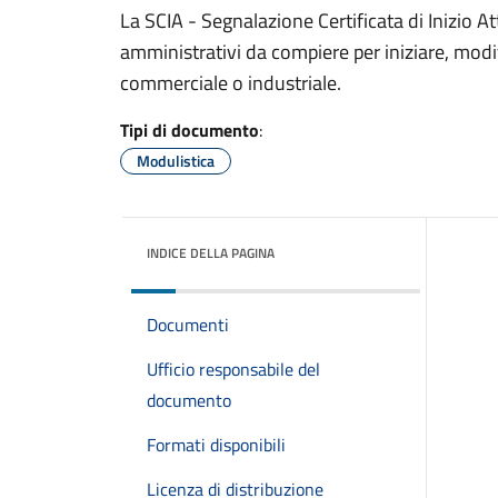
La SCIA - Segnalazione Certificata di Inizio A
amministrativi da compiere per iniziare, modif
commerciale o industriale.
Tipi di documento
:
Modulistica
INDICE DELLA PAGINA
Documenti
Ufficio responsabile del
documento
Formati disponibili
Licenza di distribuzione