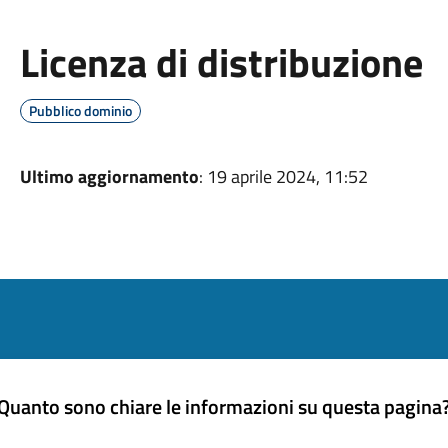
Licenza di distribuzione
Pubblico dominio
Ultimo aggiornamento
: 19 aprile 2024, 11:52
Quanto sono chiare le informazioni su questa pagina