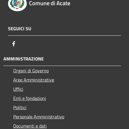
Comune di Acate
SEGUICI SU
Facebook
AMMINISTRAZIONE
Organi di Governo
Aree Amministrative
Uffici
Enti e fondazioni
Politici
Personale Amministrativo
Documenti e dati