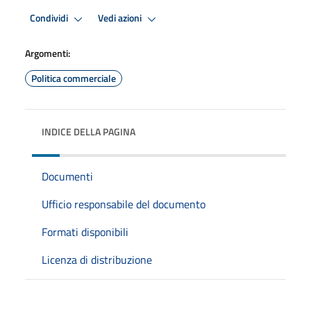
Condividi
Vedi azioni
Argomenti:
Politica commerciale
INDICE DELLA PAGINA
Documenti
Ufficio responsabile del documento
Formati disponibili
Licenza di distribuzione