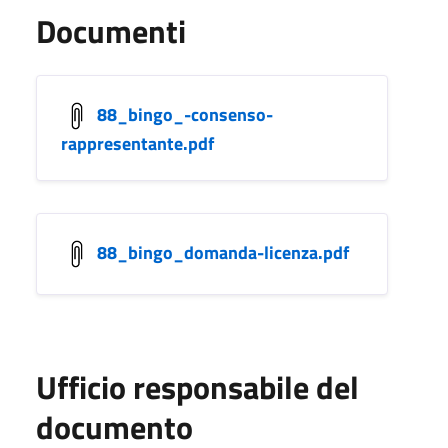
Documenti
88_bingo_-consenso-
rappresentante.pdf
88_bingo_domanda-licenza.pdf
Ufficio responsabile del
documento