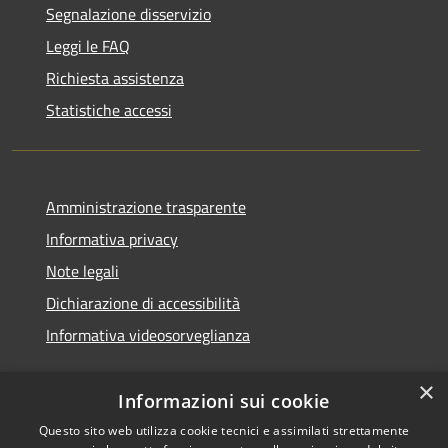
Segnalazione disservizio
Leggi le FAQ
Richiesta assistenza
Statistiche accessi
Amministrazione trasparente
Informativa privacy
Note legali
Dichiarazione di accessibilità
Informativa videosorveglianza
×
Informazioni sui cookie
Questo sito web utilizza cookie tecnici e assimilati strettamente