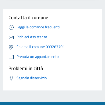
Contatta il comune
Leggi le domande frequenti
Richiedi Assistenza
Chiama il comune 0932877011
Prenota un appuntamento
Problemi in città
Segnala disservizio