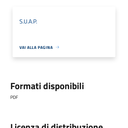
S.U.A.P.
VAI ALLA PAGINA
Formati disponibili
PDF
Licenza di distribuzione