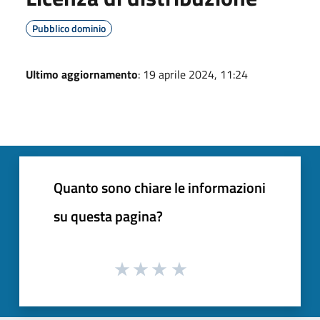
Pubblico dominio
Ultimo aggiornamento
: 19 aprile 2024, 11:24
Quanto sono chiare le informazioni
su questa pagina?