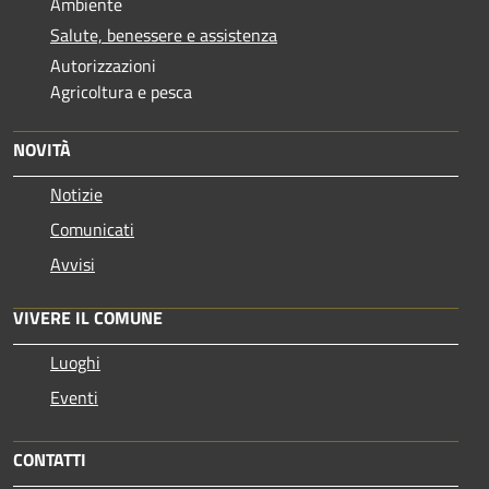
Ambiente
Salute, benessere e assistenza
Autorizzazioni
Agricoltura e pesca
NOVITÀ
Notizie
Comunicati
Avvisi
VIVERE IL COMUNE
Luoghi
Eventi
CONTATTI