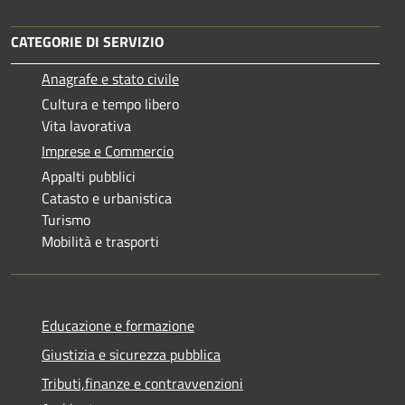
CATEGORIE DI SERVIZIO
Anagrafe e stato civile
Cultura e tempo libero
Vita lavorativa
Imprese e Commercio
Appalti pubblici
Catasto e urbanistica
Turismo
Mobilità e trasporti
Educazione e formazione
Giustizia e sicurezza pubblica
Tributi,finanze e contravvenzioni