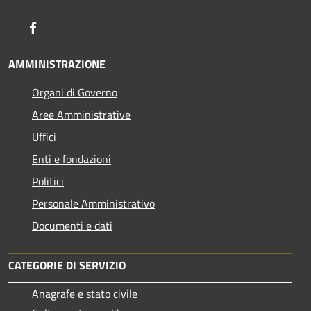
Facebook
AMMINISTRAZIONE
Organi di Governo
Aree Amministrative
Uffici
Enti e fondazioni
Politici
Personale Amministrativo
Documenti e dati
CATEGORIE DI SERVIZIO
Anagrafe e stato civile