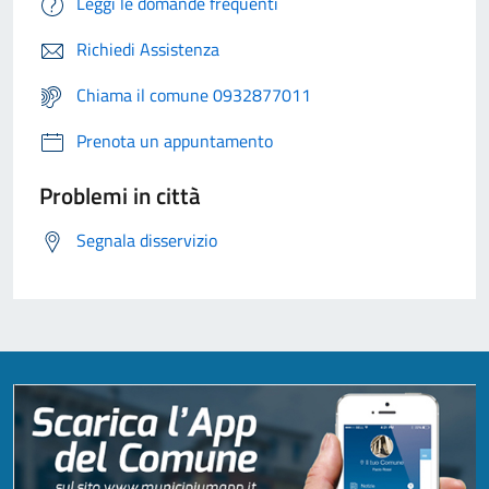
Leggi le domande frequenti
Richiedi Assistenza
Chiama il comune 0932877011
Prenota un appuntamento
Problemi in città
Segnala disservizio