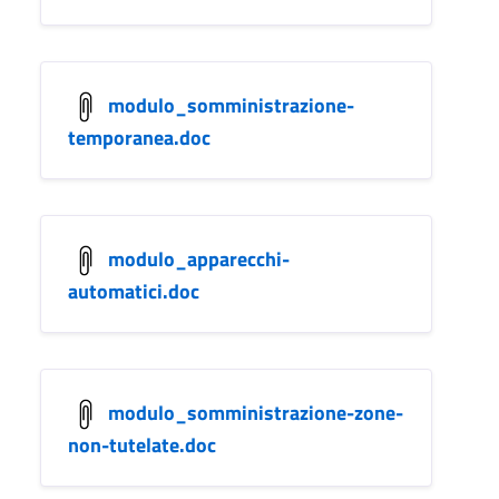
modulo_somministrazione-
temporanea.doc
modulo_apparecchi-
automatici.doc
modulo_somministrazione-zone-
non-tutelate.doc