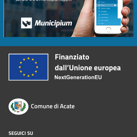
Comune di Acate
SEGUICI SU