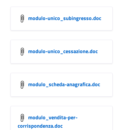
modulo-unico_subingresso.doc
modulo-unico_cessazione.doc
modulo_scheda-anagrafica.doc
modulo_vendita-per-
corrispondenza.doc