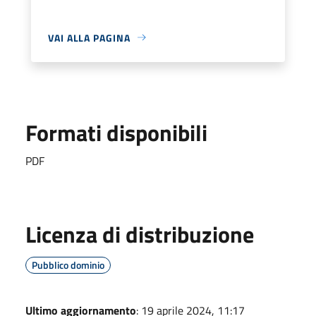
VAI ALLA PAGINA
Formati disponibili
PDF
Licenza di distribuzione
Pubblico dominio
Ultimo aggiornamento
: 19 aprile 2024, 11:17