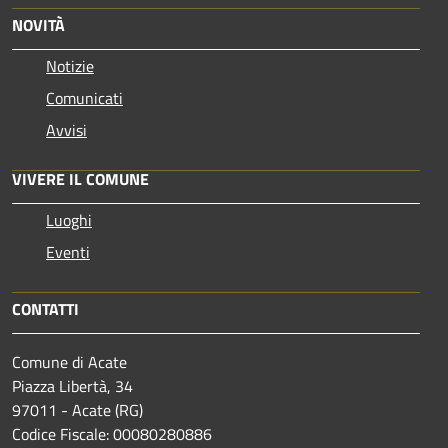
NOVITÀ
Notizie
Comunicati
Avvisi
VIVERE IL COMUNE
Luoghi
Eventi
CONTATTI
Comune di Acate
Piazza Libertà, 34
97011 - Acate (RG)
Codice Fiscale: 00080280886