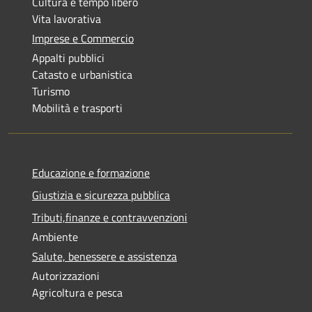
Cultura e tempo libero
Vita lavorativa
Imprese e Commercio
Appalti pubblici
Catasto e urbanistica
Turismo
Mobilità e trasporti
Educazione e formazione
Giustizia e sicurezza pubblica
Tributi,finanze e contravvenzioni
Ambiente
Salute, benessere e assistenza
Autorizzazioni
Agricoltura e pesca