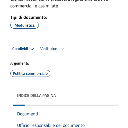
commerciali e assimilate
Tipi di documento
:
Modulistica
Condividi
Vedi azioni
Argomenti:
Politica commerciale
INDICE DELLA PAGINA
Documenti
Ufficio responsabile del documento