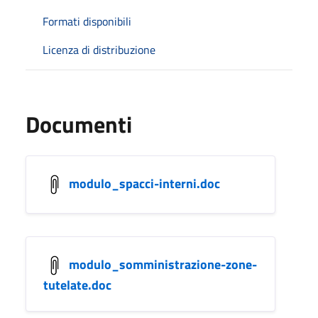
Formati disponibili
Licenza di distribuzione
Documenti
modulo_spacci-interni.doc
modulo_somministrazione-zone-
tutelate.doc