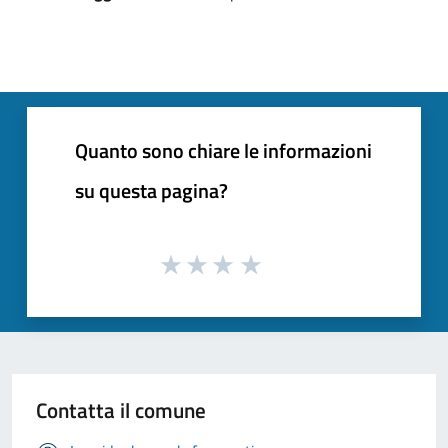
Quanto sono chiare le informazioni
su questa pagina?
Contatta il comune