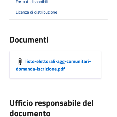
Formati disponibili
Licenza di distribuzione
Documenti
liste-elettorali-agg-comunitari-
domanda-iscrizione.pdf
Ufficio responsabile del
documento