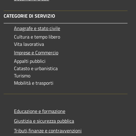
CATEGORIE DI SERVIZIO
Anagrafe e stato civile
Cultura e tempo libero
Vita lavorativa
Imprese e Commercio
Appalti pubblici
Catasto e urbanistica
Turismo
Mobilità e trasporti
Educazione e formazione
Giustizia e sicurezza pubblica
Tributi,finanze e contravvenzioni