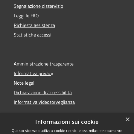
Segnalazione disservizio
Leggi le FAQ
Richiesta assistenza
Statistiche accessi
Amministrazione trasparente
Informativa privacy
Note legali
Dichiarazione di accessibilità
Informativa videosorveglianza
×
Informazioni sui cookie
Questo sito web utilizza cookie tecnici e assimilati strettamente