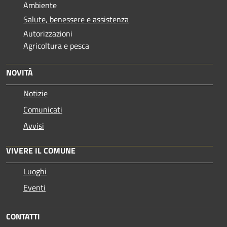
Ambiente
Salute, benessere e assistenza
Autorizzazioni
Agricoltura e pesca
NOVITÀ
Notizie
Comunicati
Avvisi
VIVERE IL COMUNE
Luoghi
Eventi
CONTATTI