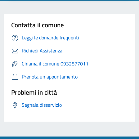
Contatta il comune
Leggi le domande frequenti
Richiedi Assistenza
Chiama il comune 0932877011
Prenota un appuntamento
Problemi in città
Segnala disservizio