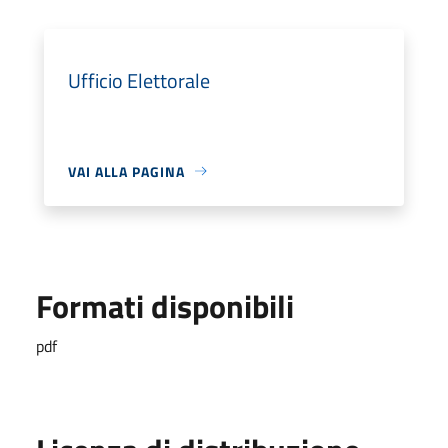
Ufficio Elettorale
VAI ALLA PAGINA
Formati disponibili
pdf