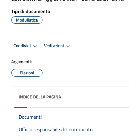
Tipi di documento
:
Modulistica
Condividi
Vedi azioni
Argomenti:
Elezioni
INDICE DELLA PAGINA
Documenti
Ufficio responsabile del documento