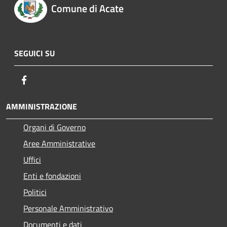
Comune di Acate
SEGUICI SU
Facebook
AMMINISTRAZIONE
Organi di Governo
Aree Amministrative
Uffici
Enti e fondazioni
Politici
Personale Amministrativo
Documenti e dati