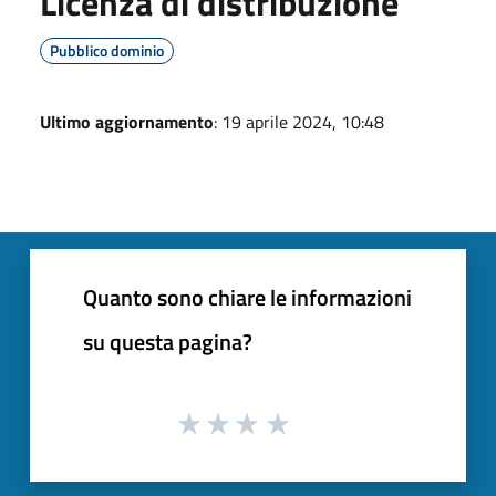
Licenza di distribuzione
Pubblico dominio
Ultimo aggiornamento
: 19 aprile 2024, 10:48
Quanto sono chiare le informazioni
su questa pagina?