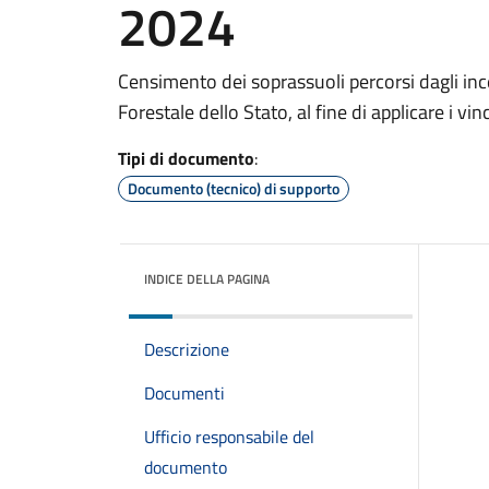
2024
Censimento dei soprassuoli percorsi dagli ince
Forestale dello Stato, al fine di applicare i vin
Tipi di documento
:
Documento (tecnico) di supporto
INDICE DELLA PAGINA
Descrizione
Documenti
Ufficio responsabile del
documento