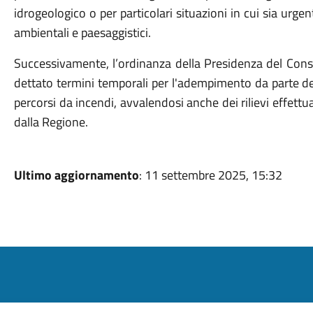
idrogeologico o per particolari situazioni in cui sia urgen
ambientali e paesaggistici.
Successivamente, l’ordinanza della Presidenza del Cons
dettato termini temporali per l'adempimento da parte dei
percorsi da incendi, avvalendosi anche dei rilievi effettua
dalla Regione.
Ultimo aggiornamento
: 11 settembre 2025, 15:32