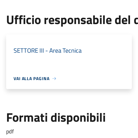
Ufficio responsabile de
SETTORE III - Area Tecnica
VAI ALLA PAGINA
Formati disponibili
pdf