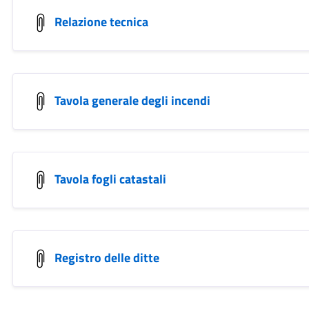
Relazione tecnica
Tavola generale degli incendi
Tavola fogli catastali
Registro delle ditte