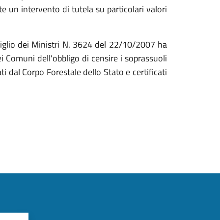
te un intervento di tutela su particolari valori
iglio dei Ministri N. 3624 del 22/10/2007 ha
 Comuni dell'obbligo di censire i soprassuoli
ti dal Corpo Forestale dello Stato e certificati