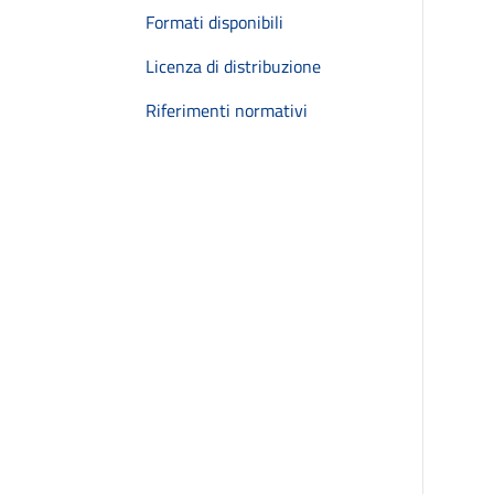
Formati disponibili
Licenza di distribuzione
Riferimenti normativi