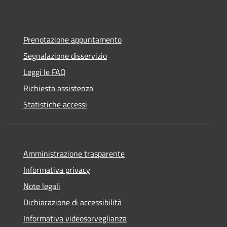
Prenotazione appuntamento
Segnalazione disservizio
Leggi le FAQ
Richiesta assistenza
Statistiche accessi
Amministrazione trasparente
Informativa privacy
Note legali
Dichiarazione di accessibilità
Informativa videosorveglianza