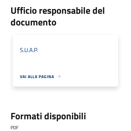
Ufficio responsabile del
documento
S.U.A.P.
VAI ALLA PAGINA
Formati disponibili
PDF