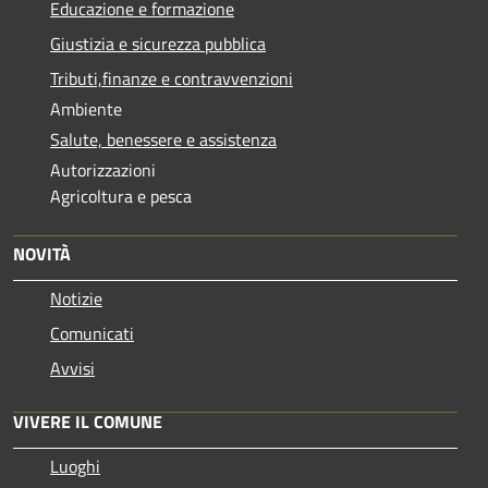
Educazione e formazione
Giustizia e sicurezza pubblica
Tributi,finanze e contravvenzioni
Ambiente
Salute, benessere e assistenza
Autorizzazioni
Agricoltura e pesca
NOVITÀ
Notizie
Comunicati
Avvisi
VIVERE IL COMUNE
Luoghi