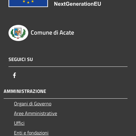
Comune di Acate
SEGUICI SU
Facebook
AMMINISTRAZIONE
Organi di Governo
Aree Amministrative
Uffici
Enti e fondazioni