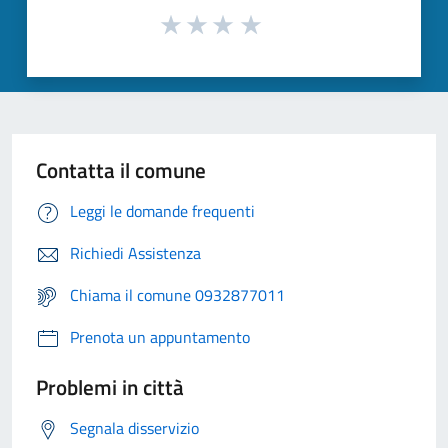
Contatta il comune
Leggi le domande frequenti
Richiedi Assistenza
Chiama il comune 0932877011
Prenota un appuntamento
Problemi in città
Segnala disservizio