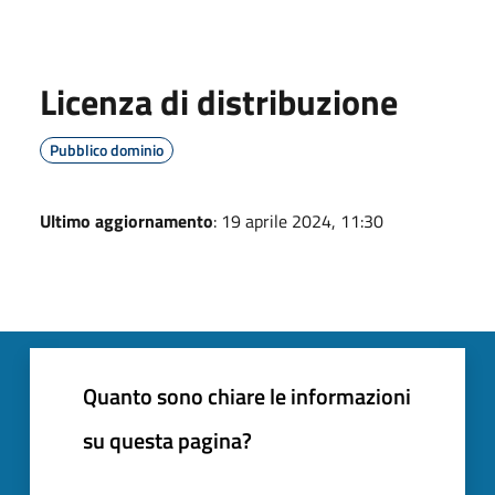
Licenza di distribuzione
Pubblico dominio
Ultimo aggiornamento
: 19 aprile 2024, 11:30
Quanto sono chiare le informazioni
su questa pagina?