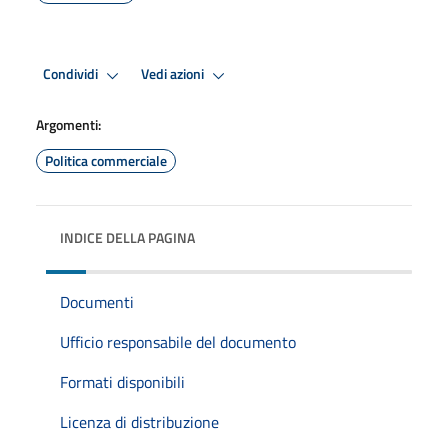
Condividi
Vedi azioni
Argomenti:
Politica commerciale
INDICE DELLA PAGINA
Documenti
Ufficio responsabile del documento
Formati disponibili
Licenza di distribuzione