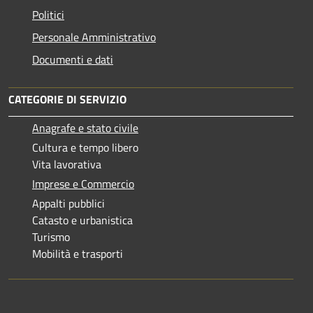
Politici
Personale Amministrativo
Documenti e dati
CATEGORIE DI SERVIZIO
Anagrafe e stato civile
Cultura e tempo libero
Vita lavorativa
Imprese e Commercio
Appalti pubblici
Catasto e urbanistica
Turismo
Mobilità e trasporti