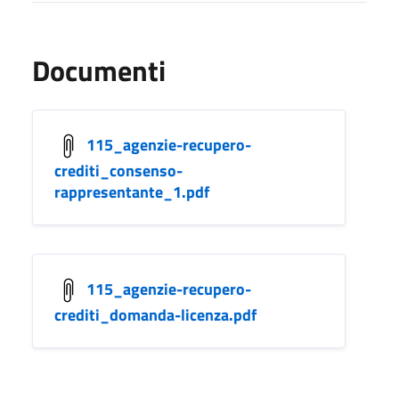
Documenti
115_agenzie-recupero-
crediti_consenso-
rappresentante_1.pdf
115_agenzie-recupero-
crediti_domanda-licenza.pdf