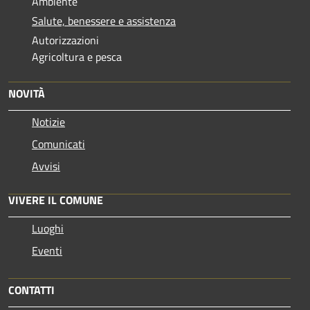
Ambiente
Salute, benessere e assistenza
Autorizzazioni
Agricoltura e pesca
NOVITÀ
Notizie
Comunicati
Avvisi
VIVERE IL COMUNE
Luoghi
Eventi
CONTATTI