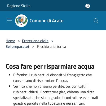
Salta al contenuto principale
Regione Sicilia
Comune di Acate
Home
>
Protezione civile
>
Sei preparato?
>
Rischio crisi idrica
Cosa fare per risparmiare acqua
Rifornisci i rubinetti di dispositivi frangigetto che
consentano di risparmiare l'acqua.
Verifica che non ci siano perdite. Se, con tutti i
rubinetti chiusi, il contatore gira, chiama una ditta
specializzata che sia in grado di controllare eventuali
guasti o perdite nella tubatura e nei sanitari.