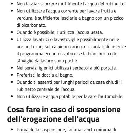
Non lasciar scorrere inutilmente l'acqua del rubinetto.
Non utilizzare l’acqua corrente per lavare frutta e
verdura: è sufficiente lasciarle a bagno con un pizzico
di bicarbonato.
Quando è possibile, riutilizza l’acqua usata.
Utilizza lavatrici o lavastoviglie possibilmente nelle
ore notturne, solo a pieno carico, e ricordati di inserire
il programma economizzatore se la biancheria o le
stoviglie da lavare sono poche.
Nei servizi igienici utilizza i serbatoi a più portate.
Preferisci la doccia al bagno.
Quando ti assenti per lunghi periodi da casa chiudi il
rubinetto centrale dell’acqua.
Non utilizzare acqua potabile per lavare l’automobile.
Cosa fare in caso di sospensione
dell’erogazione dell’acqua
Prima della sospensione, fai una scorta minima di