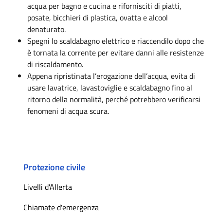
acqua per bagno e cucina e rifornisciti di piatti,
posate, bicchieri di plastica, ovatta e alcool
denaturato.
Spegni lo scaldabagno elettrico e riaccendilo dopo che
è tornata la corrente per evitare danni alle resistenze
di riscaldamento.
Appena ripristinata l’erogazione dell’acqua, evita di
usare lavatrice, lavastoviglie e scaldabagno fino al
ritorno della normalità, perché potrebbero verificarsi
fenomeni di acqua scura.
Protezione civile
Livelli d'Allerta
Chiamate d'emergenza