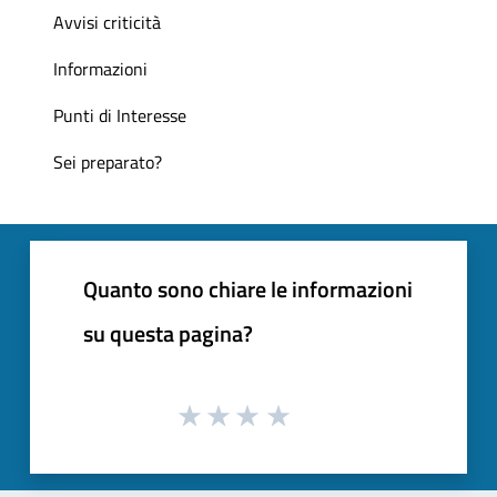
Avvisi criticità
Informazioni
Punti di Interesse
Sei preparato?
Quanto sono chiare le informazioni
su questa pagina?