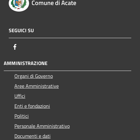
Comune di Acate
SEGUICI SU
Facebook
AMMINISTRAZIONE
Organi di Governo
Aree Amministrative
Uffici
Enti e fondazioni
Politici
Personale Amministrativo
Documenti e dati