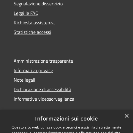
Segnalazione disservizio
Leggi le FAQ
Richiesta assistenza
Statistiche accessi
Amministrazione trasparente
Informativa privacy
Note legali
Dichiarazione di accessibilità
Informativa videosorveglianza
×
Informazioni sui cookie
Questo sito web utilizza cookie tecnici e assimilati strettamente
necessari al corretto funzionamento e alla navigazione del sito,