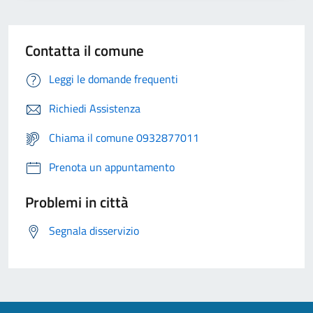
Contatta il comune
Leggi le domande frequenti
Richiedi Assistenza
Chiama il comune 0932877011
Prenota un appuntamento
Problemi in città
Segnala disservizio