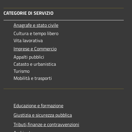
CATEGORIE DI SERVIZIO
Anagrafe e stato civile
Cultura e tempo libero
Vita lavorativa
Imprese e Commercio
Appalti pubblici
Catasto e urbanistica
Turismo
Mobilità e trasporti
Educazione e formazione
Giustizia e sicurezza pubblica
Tributi,finanze e contravvenzioni