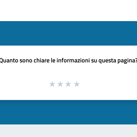
Quanto sono chiare le informazioni su questa pagina