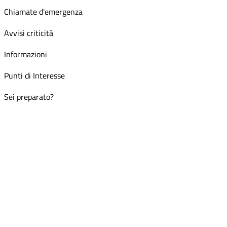
Chiamate d'emergenza
Avvisi criticità
Informazioni
Punti di Interesse
Sei preparato?