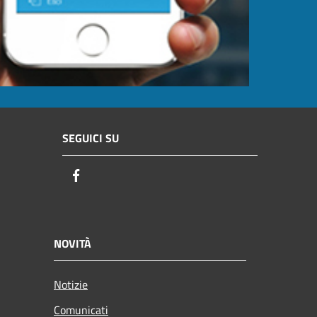
SEGUICI SU
Facebook
NOVITÀ
Notizie
Comunicati