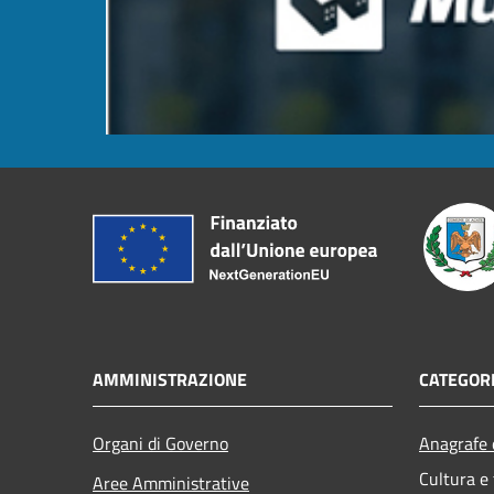
AMMINISTRAZIONE
CATEGORI
Organi di Governo
Anagrafe e
Cultura e
Aree Amministrative