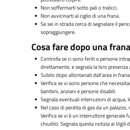
Non soffermarti sotto pali o tralicci.
Non avvicinarti al ciglio di una frana.
Se sei in strada cerca di segnalare il peri
sopraggiungere.
Cosa fare dopo una fran
Controlla se ci sono feriti o persone intra
direttamente, e segnala la loro presenza a
Subito dopo allontanati dall’area in frana
Verifica se vi sono persone che necessita
bambini, anziani e persone disabili.
Segnala eventuali interruzioni di acqua, l
Nel caso di perdita di gas da un palazzo, 
Verifica se vi è un interruttore generale f
chiudilo. Segnala questa notizia ai Vigili