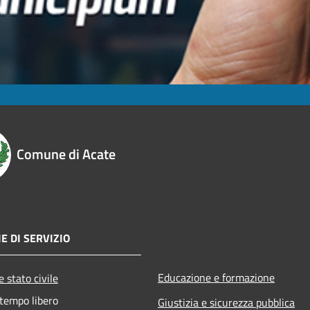
Comune di Acate
E DI SERVIZIO
Educazione e formazione
 stato civile
 tempo libero
Giustizia e sicurezza pubblica