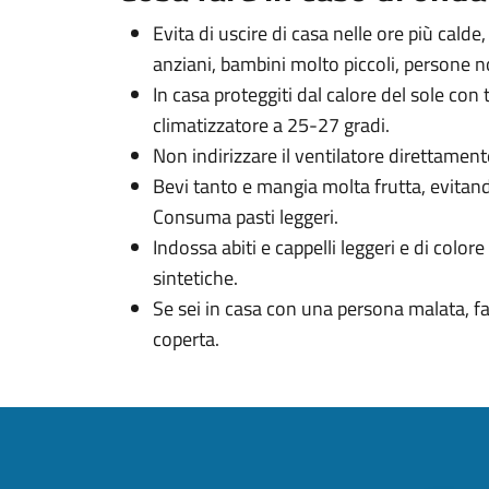
Evita di uscire di casa nelle ore più calde
anziani, bambini molto piccoli, persone n
In casa proteggiti dal calore del sole co
climatizzatore a 25-27 gradi.
Non indirizzare il ventilatore direttament
Bevi tanto e mangia molta frutta, evitan
Consuma pasti leggeri.
Indossa abiti e cappelli leggeri e di colore
sintetiche.
Se sei in casa con una persona malata, f
coperta.