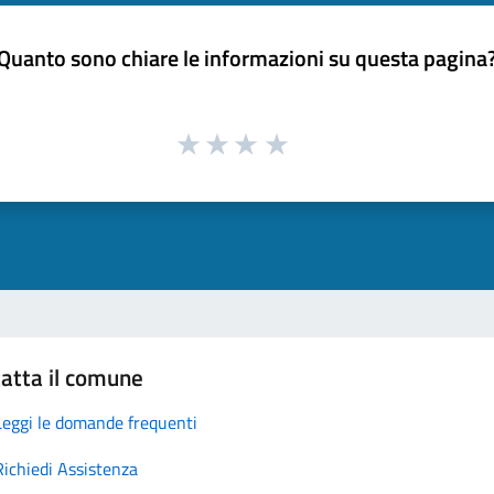
Quanto sono chiare le informazioni su questa pagina
atta il comune
Leggi le domande frequenti
Richiedi Assistenza