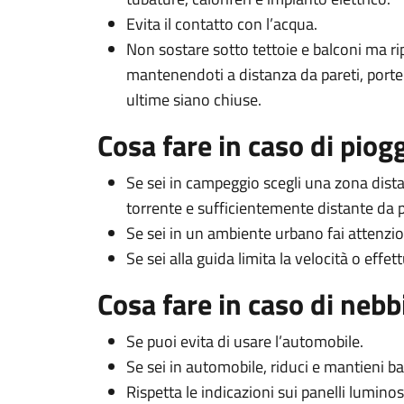
Evita il contatto con l’acqua.
Non sostare sotto tettoie e balconi ma ripar
mantenendoti a distanza da pareti, porte 
ultime siano chiuse.
Cosa fare in caso di piog
Se sei in campeggio scegli una zona distan
torrente e sufficientemente distante da pe
Se sei in un ambiente urbano fai attenzio
Se sei alla guida limita la velocità o effe
Cosa fare in caso di nebb
Se puoi evita di usare l’automobile.
Se sei in automobile, riduci e mantieni ba
Rispetta le indicazioni sui panelli luminos