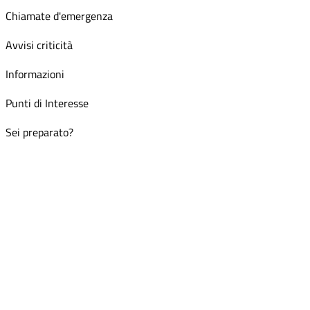
Chiamate d'emergenza
Avvisi criticità
Informazioni
Punti di Interesse
Sei preparato?