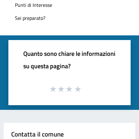
Punti di Interesse
Sei preparato?
Quanto sono chiare le informazioni
su questa pagina?
Contatta il comune