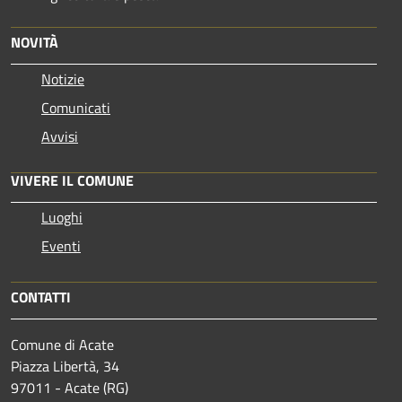
NOVITÀ
Notizie
Comunicati
Avvisi
VIVERE IL COMUNE
Luoghi
Eventi
CONTATTI
Comune di Acate
Piazza Libertà, 34
97011 - Acate (RG)