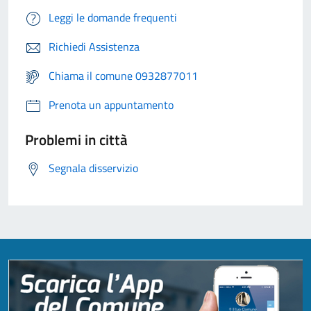
Leggi le domande frequenti
Richiedi Assistenza
Chiama il comune 0932877011
Prenota un appuntamento
Problemi in città
Segnala disservizio