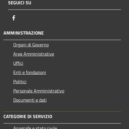
SEGUICI SU
Facebook
AMMINISTRAZIONE
Organi di Governo
Aree Amministrative
Uffici
Enti e fondazioni
Politici
Personale Amministrativo
Documenti e dati
CATEGORIE DI SERVIZIO
Anagrafe e stato civile