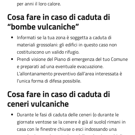
per anni il loro calore.
Cosa fare in caso di caduta di
“bombe vulcaniche”
Informati se la tua zona è soggetta a caduta di
materiali grossolani: gli edifici in questo caso non
costituiscono un valido rifugio.
Prendi visione del Piano di emergenza del tuo Comune
e preparati ad una eventuale evacuazione.
L’allontanamento preventivo dall’area interessata è
l’unica forma di difesa possibile.
Cosa fare in caso di caduta di
ceneri vulcaniche
Durante le fasi di caduta delle ceneri (o durante le
giornate ventose se la cenere è già al suolo) rimani in
casa con le finestre chiuse o esci indossando una