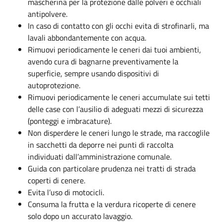
mascherina per la protezione dalle polveri e occhiali
antipolvere.
In caso di contatto con gli occhi evita di strofinarli, ma
lavali abbondantemente con acqua.
Rimuovi periodicamente le ceneri dai tuoi ambienti,
avendo cura di bagnarne preventivamente la
superficie, sempre usando dispositivi di
autoprotezione.
Rimuovi periodicamente le ceneri accumulate sui tetti
delle case con l’ausilio di adeguati mezzi di sicurezza
(ponteggi e imbracature).
Non disperdere le ceneri lungo le strade, ma raccoglile
in sacchetti da deporre nei punti di raccolta
individuati dall’amministrazione comunale.
Guida con particolare prudenza nei tratti di strada
coperti di cenere.
Evita l’uso di motocicli.
Consuma la frutta e la verdura ricoperte di cenere
solo dopo un accurato lavaggio.