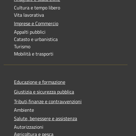
Cultura e tempo libero
Vita lavorativa
Imprese e Commercio
Appalti pubblici
Catasto e urbanistica
Turismo
Mobilità e trasporti
Educazione e formazione
Giustizia e sicurezza pubblica
Tributi,finanze e contravvenzioni
Ambiente
Salute, benessere e assistenza
Autorizzazioni
Agricoltura e pesca