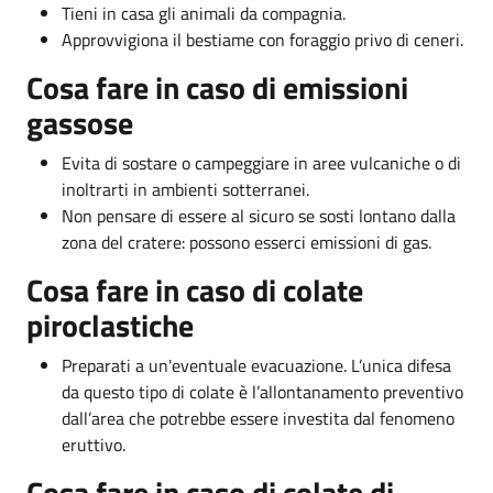
Tieni in casa gli animali da compagnia.
Approvvigiona il bestiame con foraggio privo di ceneri.
Cosa fare in caso di emissioni
gassose
Evita di sostare o campeggiare in aree vulcaniche o di
inoltrarti in ambienti sotterranei.
Non pensare di essere al sicuro se sosti lontano dalla
zona del cratere: possono esserci emissioni di gas.
Cosa fare in caso di colate
piroclastiche
Preparati a un'eventuale evacuazione. L’unica difesa
da questo tipo di colate è l’allontanamento preventivo
dall’area che potrebbe essere investita dal fenomeno
eruttivo.
Cosa fare in caso di colate di