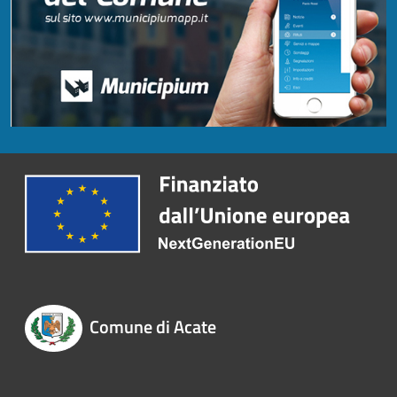
Comune di Acate