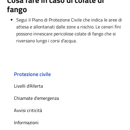
fango
Segui il Piano di Protezione Civile che indica le aree di
attesa e allontanati dalle zone a rischio. Le ceneri fini
possono innescare pericolose colate di fango che si
riversano lungo i corsi d’acqua.
Protezione civile
Livelli d'Allerta
Chiamate d'emergenza
Avvisi criticità
Informazioni