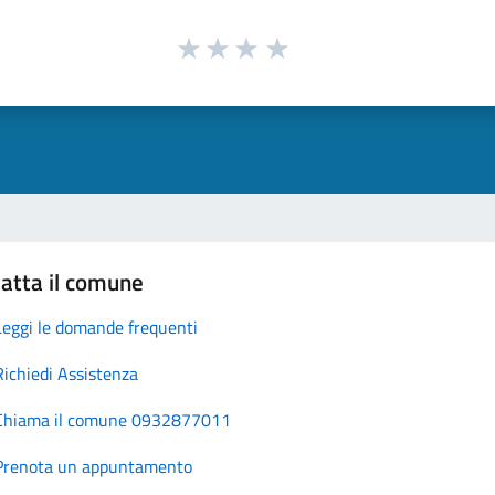
atta il comune
Leggi le domande frequenti
Richiedi Assistenza
Chiama il comune 0932877011
Prenota un appuntamento