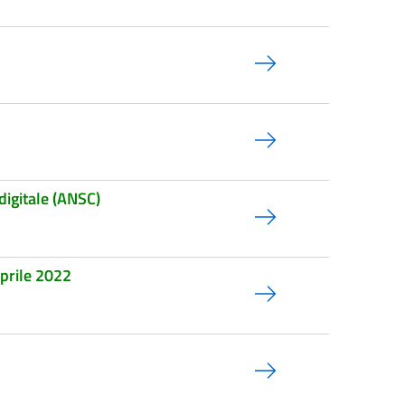
digitale (ANSC)
Aprile 2022