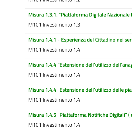
Misura 1.3.1. “Piattaforma Digitale Nazional
M1C1 Investimento 1.3
Misura 1.4.1 - Esperienza del Cittadino nei ser
M1C1 Investimento 1.4
Misura 1.4.4 “Estensione dell'utilizzo dell'ana
M1C1 Investimento 1.4
Misura 1.4.4 "Estensione dell'utilizzo delle pi
M1C1 Investimento 1.4
Misura 1.4.5 "Piattaforma Notifiche Digitali” 
M1C1 Investimento 1.4