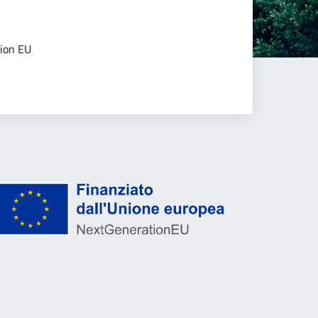
tion EU