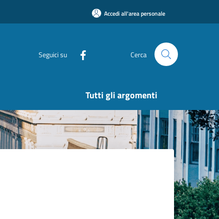
Accedi all'area personale
Seguici su
Cerca
Tutti gli argomenti