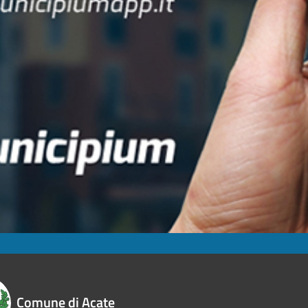
Comune di Acate