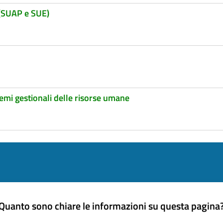
 (SUAP e SUE)
temi gestionali delle risorse umane
Quanto sono chiare le informazioni su questa pagina