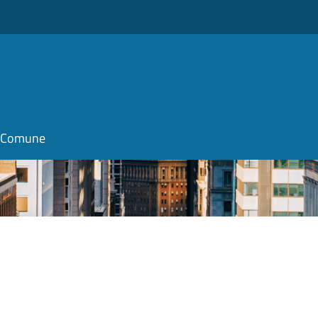
il Comune