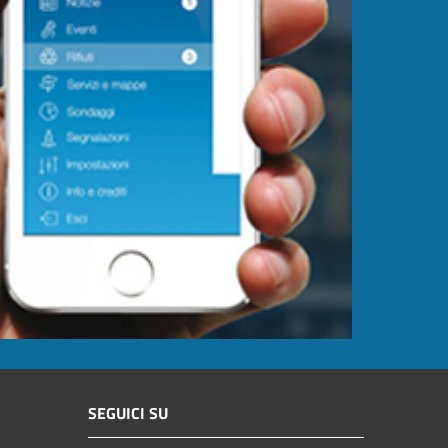
SEGUICI SU