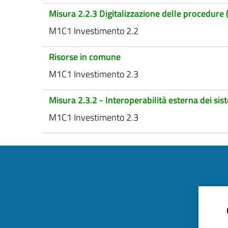
Misura 2.2.3 Digitalizzazione delle procedure
M1C1 Investimento 2.2
Risorse in comune
M1C1 Investimento 2.3
Misura 2.3.2 - Interoperabilità esterna dei sis
M1C1 Investimento 2.3